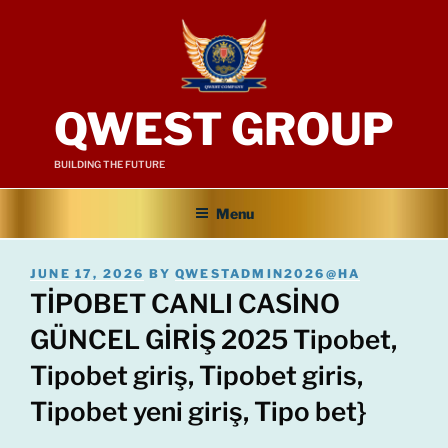
Skip
to
content
QWEST GROUP
BUILDING THE FUTURE
Menu
POSTED
JUNE 17, 2026
BY
QWESTADMIN2026@HA
ON
TİPOBET CANLI CASİNO
GÜNCEL GİRİŞ 2025 Tipobet,
Tipobet giriş, Tipobet giris,
Tipobet yeni giriş, Tipo bet}