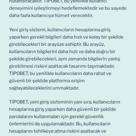
hızlandıracaktır. TİPOBET, bu yenilikle kullanıcı
deneyimini iyileştirmeyi hedeflemektedir ve bu sayede
daha fazla kullanıcıya hizmet verecektir.
Yeni giriş sistemi, kullanıcıların hesaplarına giriş
yaparken gerekli bilgileri daha hızlı ve kolay bir şekilde
girebilecekleri bir arayüze sahiptir. Bu arayüz,
kullanıcıların bilgilerini daha hızlı ve daha doğru bir
şekilde girebilecekleri, aynı zamanda bilgilerin yanlış
girebilmesi riskini azaltacak tasarımı taşımaktadır.
TİPOBET, bu yenilikle kullanıcıların daha rahat ve
güvenli bir şekilde platforma erişim
sağlayabileceklerini ummaktadır.
TİPOBET, yeni giriş sisteminin yanı sıra, kullanıcıların
hesaplarına giriş yaparken daha güvenli bir şekilde
parolalarını kullanmaları için gerekli güvenlik
önlemlerini de uygulamaktadır. Bu, kullanıcıların
hesaplarını tehlikeye atma riskini azaltacak ve