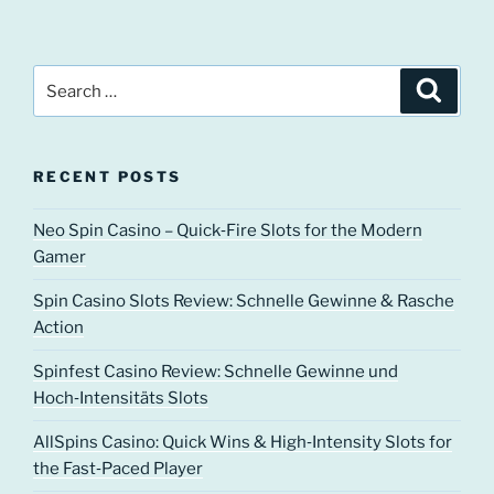
Search
Search
for:
RECENT POSTS
Neo Spin Casino – Quick‑Fire Slots for the Modern
Gamer
Spin Casino Slots Review: Schnelle Gewinne & Rasche
Action
Spinfest Casino Review: Schnelle Gewinne und
Hoch‑Intensitäts Slots
AllSpins Casino: Quick Wins & High‑Intensity Slots for
the Fast‑Paced Player