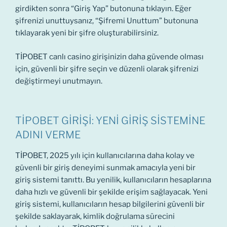
girdikten sonra “Giriş Yap” butonuna tıklayın. Eğer
şifrenizi unuttuysanız, “Şifremi Unuttum” butonuna
tıklayarak yeni bir şifre oluşturabilirsiniz.
TİPOBET canlı casino girişinizin daha güvende olması
için, güvenli bir şifre seçin ve düzenli olarak şifrenizi
değiştirmeyi unutmayın.
TİPOBET GİRİŞİ: YENİ GİRİŞ SİSTEMİNE
ADINI VERME
TİPOBET, 2025 yılı için kullanıcılarına daha kolay ve
güvenli bir giriş deneyimi sunmak amacıyla yeni bir
giriş sistemi tanıttı. Bu yenilik, kullanıcıların hesaplarına
daha hızlı ve güvenli bir şekilde erişim sağlayacak. Yeni
giriş sistemi, kullanıcıların hesap bilgilerini güvenli bir
şekilde saklayarak, kimlik doğrulama sürecini