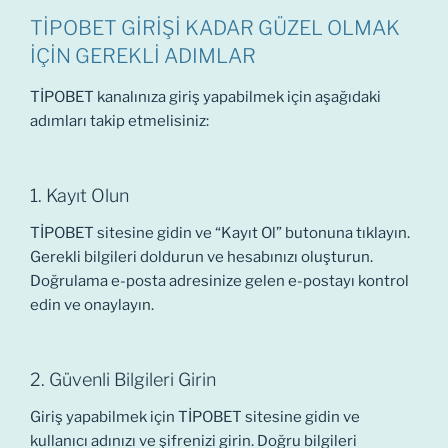
TİPOBET GİRİŞİ KADAR GÜZEL OLMAK
İÇİN GEREKLİ ADIMLAR
TİPOBET kanalınıza giriş yapabilmek için aşağıdaki
adımları takip etmelisiniz:
1. Kayıt Olun
TİPOBET sitesine gidin ve “Kayıt Ol” butonuna tıklayın.
Gerekli bilgileri doldurun ve hesabınızı oluşturun.
Doğrulama e-posta adresinize gelen e-postayı kontrol
edin ve onaylayın.
2. Güvenli Bilgileri Girin
Giriş yapabilmek için TİPOBET sitesine gidin ve
kullanıcı adınızı ve şifrenizi girin. Doğru bilgileri