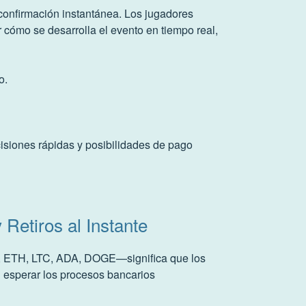
 confirmación instantánea. Los jugadores
cómo se desarrolla el evento en tiempo real,
o.
isiones rápidas y posibilidades de pago
Retiros al Instante
C, ETH, LTC, ADA, DOGE—significa que los
 esperar los procesos bancarios