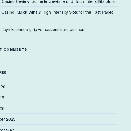
t Casino Review: Schnelle Gewinne und Hoch‑Intensitäts Slots
s Casino: Quick Wins & High‑Intensity Slots for the Fast‑Paced
nlayn kazinoda giriş və hesabın idarə edilməsi
T COMMENTS
VES
026
26
026
er 2025
er 2025