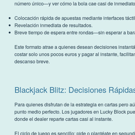
número único—y ver cómo la bola cae casi de inmediato
Colocación rápida de apuestas mediante interfaces tácti
Revelación inmediata de resultados.
Breve tiempo de espera entre rondas—sin esperar a bara
Este formato atrae a quienes desean decisiones instan
costar solo unos pocos euros y pagar al instante, facilit
descanso breve.
Blackjack Blitz: Decisiones Rápida
Para quienes disfrutan de la estrategia en cartas pero aú
punto medio perfecto. Los jugadores en Lucky Block pu
donde el dealer reparte cartas casi al instante.
El ciclo de juego es sencillo: pide o plantéate en segun