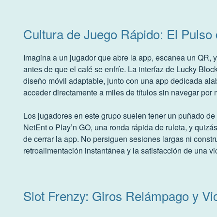
Cultura de Juego Rápido: El Pulso
Imagina a un jugador que abre la app, escanea un QR, y 
antes de que el café se enfríe. La interfaz de Lucky Bloc
diseño móvil adaptable, junto con una app dedicada alab
acceder directamente a miles de títulos sin navegar por
Los jugadores en este grupo suelen tener un puñado de
NetEnt o Play’n GO, una ronda rápida de ruleta, y quiz
de cerrar la app. No persiguen sesiones largas ni constr
retroalimentación instantánea y la satisfacción de una v
Slot Frenzy: Giros Relámpago y Vi