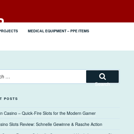
P
PROJECTS
MEDICAL EQUIPMENT – PPE ITEMS
Search
T POSTS
n Casino – Quick‑Fire Slots for the Modern Gamer
sino Slots Review: Schnelle Gewinne & Rasche Action