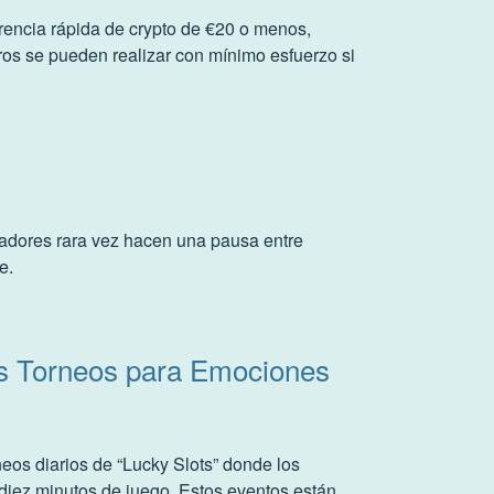
rencia rápida de crypto de €20 o menos,
ros se pueden realizar con mínimo esfuerzo si
ugadores rara vez hacen una pausa entre
e.
s Torneos para Emociones
os diarios de “Lucky Slots” donde los
diez minutos de juego. Estos eventos están