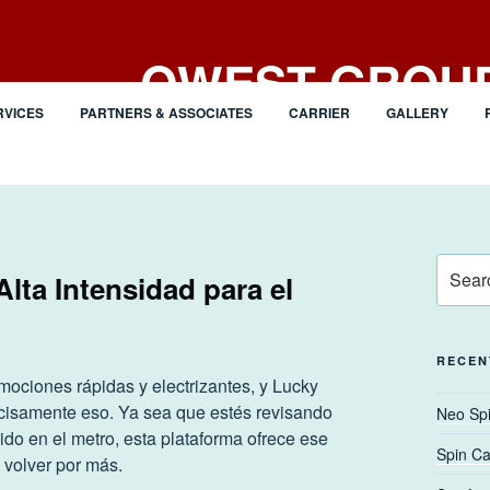
QWEST GROU
RVICES
PARTNERS & ASSOCIATES
CARRIER
GALLERY
BUILDING THE FUTURE
Search
lta Intensidad para el
for:
RECEN
ociones rápidas y electrizantes, y Lucky
ecisamente eso. Ya sea que estés revisando
Neo Spi
do en el metro, esta plataforma ofrece ese
Spin Ca
 volver por más.