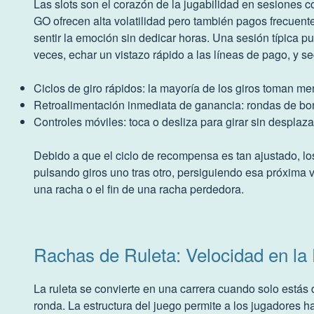
Las slots son el corazón de la jugabilidad en sesiones co
GO ofrecen alta volatilidad pero también pagos frecuent
sentir la emoción sin dedicar horas. Una sesión típica pu
veces, echar un vistazo rápido a las líneas de pago, y se
Ciclos de giro rápidos: la mayoría de los giros toman m
Retroalimentación inmediata de ganancia: rondas de boni
Controles móviles: toca o desliza para girar sin desplaza
Debido a que el ciclo de recompensa es tan ajustado, 
pulsando giros uno tras otro, persiguiendo esa próxima vi
una racha o el fin de una racha perdedora.
Rachas de Ruleta: Velocidad en la 
La ruleta se convierte en una carrera cuando solo estás
ronda. La estructura del juego permite a los jugadores 