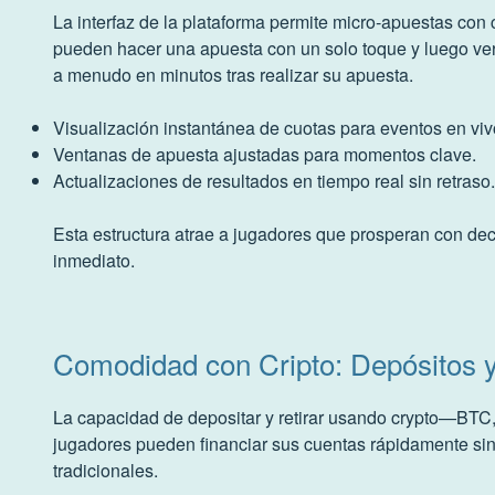
La interfaz de la plataforma permite micro‑apuestas con
pueden hacer una apuesta con un solo toque y luego ver 
a menudo en minutos tras realizar su apuesta.
Visualización instantánea de cuotas para eventos en viv
Ventanas de apuesta ajustadas para momentos clave.
Actualizaciones de resultados en tiempo real sin retraso.
Esta estructura atrae a jugadores que prosperan con dec
inmediato.
Comodidad con Cripto: Depósitos y 
La capacidad de depositar y retirar usando crypto—BT
jugadores pueden financiar sus cuentas rápidamente sin
tradicionales.