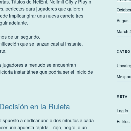
rtas. Títulos de NetEnt, Nolimit City y Play’n
es, perfectos para jugadores que quieren
Octobe
ede implicar girar una nueva carrete tres
August
guir adelante.
March 
enos de un segundo.
ficación que se lanzan casi al instante.
rte.
CATEG
los jugadores a menudo se encuentran
Uncate
ctoria instantánea que podría ser el inicio de
Микрок
META
Decisión en la Ruleta
Log in
 dispuesto a dedicar uno o dos minutos a cada
Entries
hacer una apuesta rápida—rojo, negro, o un