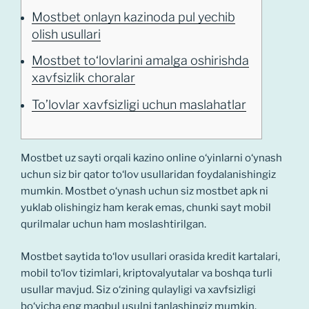
Mostbet onlayn kazinoda pul yechib
olish usullari
Mostbet to‘lovlarini amalga oshirishda
xavfsizlik choralar
To’lovlar xavfsizligi uchun maslahatlar
Mostbet uz sayti orqali kazino online o‘yinlarni o‘ynash
uchun siz bir qator to‘lov usullaridan foydalanishingiz
mumkin. Mostbet o‘ynash uchun siz mostbet apk ni
yuklab olishingiz ham kerak emas, chunki sayt mobil
qurilmalar uchun ham moslashtirilgan.
Mostbet saytida to‘lov usullari orasida kredit kartalari,
mobil to‘lov tizimlari, kriptovalyutalar va boshqa turli
usullar mavjud. Siz o‘zining qulayligi va xavfsizligi
bo‘yicha eng maqbul usulni tanlashingiz mumkin.