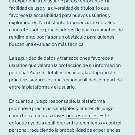
La experiencia de usuario parece enfocada en la
facilidad de uso y la diversidad de títulos, lo que
favorece la accesibilidad para nuevos usuarios y
exploradores. No obstante, la ausencia de detalles
concretos sobre procesadores de pago o garantías de
rendimiento podría ser un obstáculo para quienes
buscan una evaluación más técnica.
La seguridad de datos y transacciones favorece a
usuarios que valoran la protección de su información
personal. Aun sin detalles técnicos, la adopción de
prácticas seguras es una responsabilidad compartida
entre la plataforma y el usuario.
En cuanto al juego responsable, la plataforma
promueve prácticas saludables y límites de juego
como herramientas claves
one-es.com.es
. Este
enfoque ayuda a equilibrar entretenimiento y control
personal, reduciendo la probabilidad de experiencias