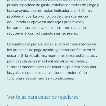
propia capacidad de gasto, establecer metas de juego y
buscar ayuda si se detectan indicadores de hábitos
problemáticos. La promoción de una experiencia
equilibrada se apoya en mensajes proactivos y
herramientas de apoyo que permiten al usuario
recuperar el control cuando sea necesario.
En cuanto a experiencia de usuario, la consistencia en
los procesos de pago ayuda a generar confianza en el
usuario. Si la plataforma mantiene plazos estándares y
políticas claras, es más fácil planificar retiradas y
futuras transacciones. Los usuarios pueden consultar
las guías disponibles para entender mejor cómo
funcionan las comisiones y condiciones.
Ventajas para usuarios regulares