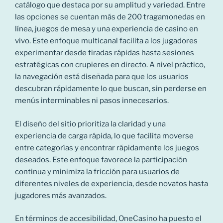
catálogo que destaca por su amplitud y variedad. Entre
las opciones se cuentan más de 200 tragamonedas en
línea, juegos de mesa y una experiencia de casino en
vivo. Este enfoque multicanal facilita a los jugadores
experimentar desde tiradas rápidas hasta sesiones
estratégicas con crupieres en directo. A nivel práctico,
la navegación está diseñada para que los usuarios
descubran rápidamente lo que buscan, sin perderse en
menús interminables ni pasos innecesarios.
El diseño del sitio prioritiza la claridad y una
experiencia de carga rápida, lo que facilita moverse
entre categorías y encontrar rápidamente los juegos
deseados. Este enfoque favorece la participación
continua y minimiza la fricción para usuarios de
diferentes niveles de experiencia, desde novatos hasta
jugadores más avanzados.
En términos de accesibilidad, OneCasino ha puesto el