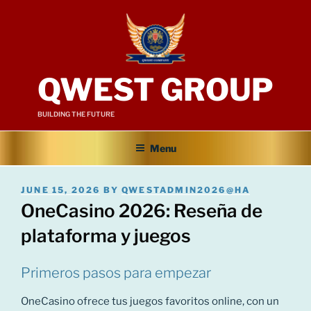
Skip
to
content
QWEST GROUP
BUILDING THE FUTURE
Menu
POSTED
JUNE 15, 2026
BY
QWESTADMIN2026@HA
ON
OneCasino 2026: Reseña de
plataforma y juegos
Primeros pasos para empezar
OneCasino ofrece tus juegos favoritos online, con un