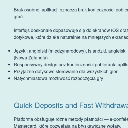
Brak osobnej aplikacji oznacza brak konieczności pobier
grać.
Interfejs doskonale dopasowuje się do ekranów iOS oraz 
dotykowe, które działa naturalnie na mniejszych ekranac
Języki: angielski (międzynarodowy), islandzki, angielski (
(Nowa Zelandia)
Responsywny design bez konieczności pobierania aplik
Przyjazne dotykowe sterowanie dla wszystkich gier
Natychmiastowa możliwość rozpoczęcia gry
Quick Deposits and Fast Withdraw
Platforma obsługuje różne metody płatności — e‑portfele Sk
Mastercard, które pozwalają na błyskawiczne wpłaty.