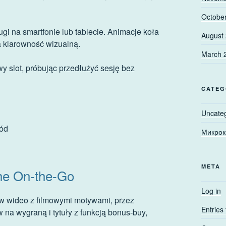
Octobe
ugi na smartfonie lub tablecie. Animacje koła
August
a klarowność wizualną.
March 
wy slot, próbując przedłużyć sesję bez
CATEG
Uncate
ród
Микрок
META
the On‑the‑Go
Log in
ów wideo z filmowymi motywami, przez
Entries
na wygraną i tytuły z funkcją bonus‑buy,
.