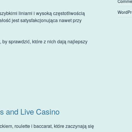
Commen
WordPr
 szybkimi liniami i wysoką częstotliwością
całość jest satysfakcjonująca nawet przy
y, by sprawdzić, które z nich dają najlepszy
es and Live Casino
ckiem, roulette i baccarat, które zaczynają się