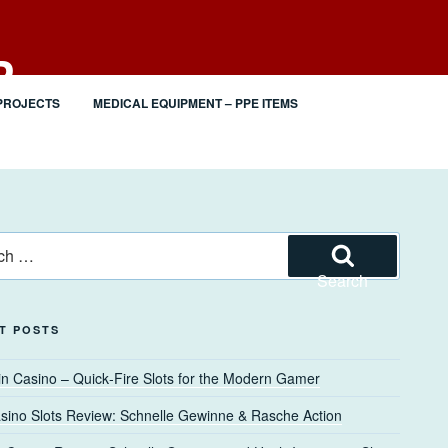
P
PROJECTS
MEDICAL EQUIPMENT – PPE ITEMS
Search
T POSTS
n Casino – Quick‑Fire Slots for the Modern Gamer
sino Slots Review: Schnelle Gewinne & Rasche Action