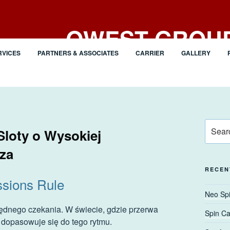
QWEST GROU
RVICES
PARTNERS & ASSOCIATES
CARRIER
GALLERY
BUILDING THE FUTURE
Search
Sloty o Wysokiej
for:
cza
RECEN
ssions Rule
Neo Spi
zbędnego czekania. W świecie, gdzie przerwa
Spin Ca
 dopasowuje się do tego rytmu.