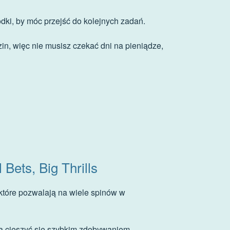
odki, by móc przejść do kolejnych zadań.
in, więc nie musisz czekać dni na pieniądze,
Bets, Big Thrills
 które pozwalają na wiele spinów w
ala cieszyć się szybkim zdobywaniem