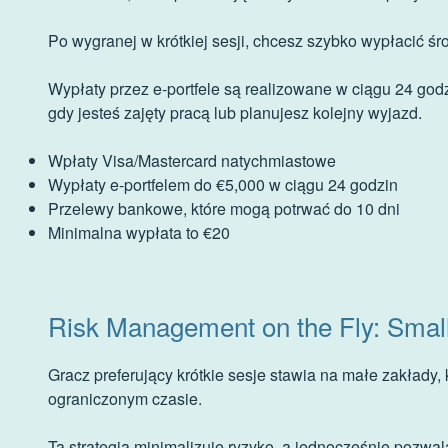
Po wygranej w krótkiej sesji, chcesz szybko wypłacić śr
Wypłaty przez e‑portfele są realizowane w ciągu 24 godz
gdy jesteś zajęty pracą lub planujesz kolejny wyjazd.
Wpłaty Visa/Mastercard natychmiastowe
Wypłaty e‑portfelem do €5,000 w ciągu 24 godzin
Przelewy bankowe, które mogą potrwać do 10 dni
Minimalna wypłata to €20
Risk Management on the Fly: Small 
Gracz preferujący krótkie sesje stawia na małe zakłady,
ograniczonym czasie.
Ta strategia minimalizuje ryzyko, a jednocześnie pozw