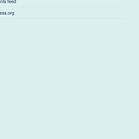
ts feed
ess.org