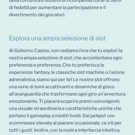
della comunità e sistemi di ricompensa come schemi
di fedeltà per aumentare la partecipazione e il
divertimento dei giocatori.
Esplora una ampia selezione di slot
Al Golisimo Casino, non vediamo l’ora che tu esplori la
nostra ampia selezione di slot, che accontentano ogni
preferenza e preferenza. Che tu preferisca le
esperienze fantasy, le classiche slot machine o l’azione
adrenalinica, siamo qui per te! Le nostre slot offrono
una serie di temi accattivanti e dinamiche di gioco
all’avanguardia che trasformano ogni giro un’avventura
emozionante. Ti piacerà scoprire premi coinvolgenti,
una visuale straordinaria e caratteristiche uniche che
portano il gameplay a inediti livelli. Dai jackpot con
scommesse elevate al piacere occasionale, ce n’è per
tutti i gusti. Inoltre, con la nostra interfaccia intuitiva,