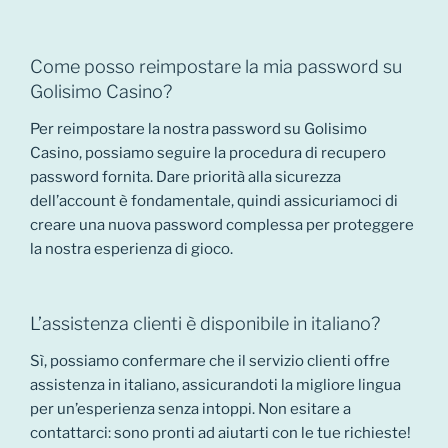
Come posso reimpostare la mia password su
Golisimo Casino?
Per reimpostare la nostra password su Golisimo
Casino, possiamo seguire la procedura di recupero
password fornita. Dare priorità alla sicurezza
dell’account è fondamentale, quindi assicuriamoci di
creare una nuova password complessa per proteggere
la nostra esperienza di gioco.
L’assistenza clienti è disponibile in italiano?
Sì, possiamo confermare che il servizio clienti offre
assistenza in italiano, assicurandoti la migliore lingua
per un’esperienza senza intoppi. Non esitare a
contattarci: sono pronti ad aiutarti con le tue richieste!