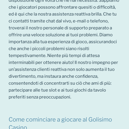
disposizione ogni volta che ne hai necessità. Sappiamo
che i giocatori possono affrontare quesiti o difficoltà,
ed è qui che la nostra assistenza reattiva brilla. Che tu
ci contatti tramite chat dal vivo, e-mail o telefono,
troverai il nostro personale di supporto preparato a
offrire una veloce soluzione ai tuoi problemi. Diamo
importanza alla tua esperienza di gioco, assicurandoci
che anche i piccoli problemi siano risolti
tempestivamente. Niente più tempi di attesa
interminabili per ottenere aiuto! Il nostro impegno per
un’assistenza clienti reattiva non solo aumenta il tuo
divertimento, ma instaura anche confidenza,
consentendoti di concentrarti su ciò che ami di più:
partecipare alle tue slot e ai tuoi giochi da tavolo
preferiti senza preoccupazioni.
Come cominciare a giocare al Golisimo
Casino