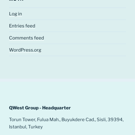
Log in
Entries feed
Comments feed
WordPress.org
QWest Group - Headquarter
Torun Tower, Fulua Mah., Buyukdere Cad., Sisli, 39394,
Istanbul, Turkey