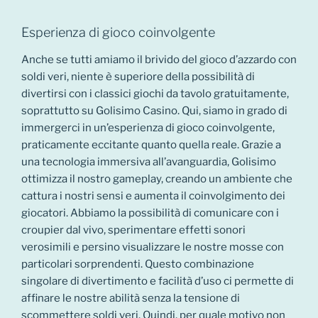
Esperienza di gioco coinvolgente
Anche se tutti amiamo il brivido del gioco d’azzardo con
soldi veri, niente è superiore della possibilità di
divertirsi con i classici giochi da tavolo gratuitamente,
soprattutto su Golisimo Casino. Qui, siamo in grado di
immergerci in un’esperienza di gioco coinvolgente,
praticamente eccitante quanto quella reale. Grazie a
una tecnologia immersiva all’avanguardia, Golisimo
ottimizza il nostro gameplay, creando un ambiente che
cattura i nostri sensi e aumenta il coinvolgimento dei
giocatori. Abbiamo la possibilità di comunicare con i
croupier dal vivo, sperimentare effetti sonori
verosimili e persino visualizzare le nostre mosse con
particolari sorprendenti. Questo combinazione
singolare di divertimento e facilità d’uso ci permette di
affinare le nostre abilità senza la tensione di
scommettere soldi veri. Quindi, per quale motivo non