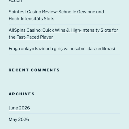
Action
Spinfest Casino Review: Schnelle Gewinne und
Hoch‑Intensitäts Slots
AllSpins Casino: Quick Wins & High‑Intensity Slots for
the Fast‑Paced Player
Fraga onlayn kazinoda giriş və hesabın idarə edilməsi
RECENT COMMENTS
ARCHIVES
June 2026
May 2026