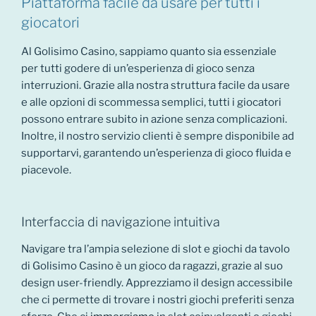
Piattaforma facile da usare per tutti i
giocatori
Al Golisimo Casino, sappiamo quanto sia essenziale
per tutti godere di un’esperienza di gioco senza
interruzioni. Grazie alla nostra struttura facile da usare
e alle opzioni di scommessa semplici, tutti i giocatori
possono entrare subito in azione senza complicazioni.
Inoltre, il nostro servizio clienti è sempre disponibile ad
supportarvi, garantendo un’esperienza di gioco fluida e
piacevole.
Interfaccia di navigazione intuitiva
Navigare tra l’ampia selezione di slot e giochi da tavolo
di Golisimo Casino è un gioco da ragazzi, grazie al suo
design user-friendly. Apprezziamo il design accessibile
che ci permette di trovare i nostri giochi preferiti senza