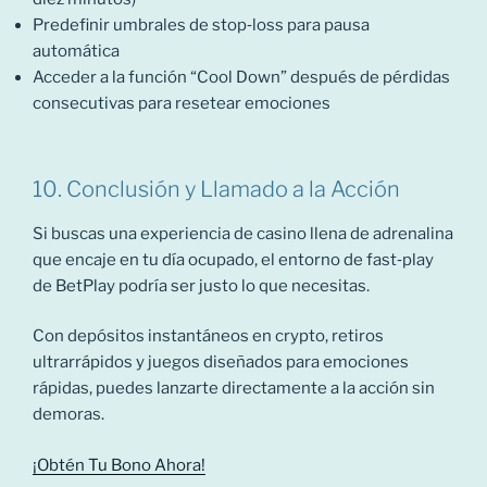
Predefinir umbrales de stop‑loss para pausa
automática
Acceder a la función “Cool Down” después de pérdidas
consecutivas para resetear emociones
10. Conclusión y Llamado a la Acción
Si buscas una experiencia de casino llena de adrenalina
que encaje en tu día ocupado, el entorno de fast‑play
de BetPlay podría ser justo lo que necesitas.
Con depósitos instantáneos en crypto, retiros
ultrarrápidos y juegos diseñados para emociones
rápidas, puedes lanzarte directamente a la acción sin
demoras.
¡Obtén Tu Bono Ahora!