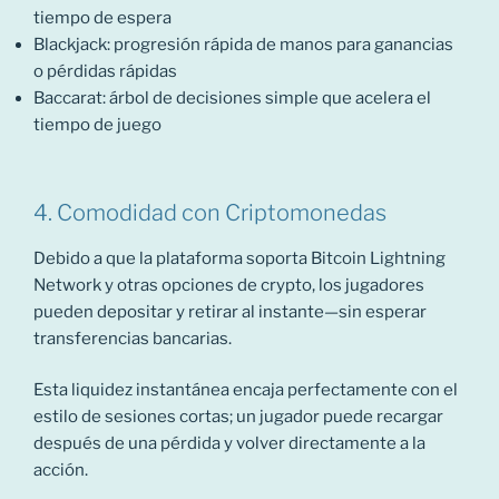
tiempo de espera
Blackjack: progresión rápida de manos para ganancias
o pérdidas rápidas
Baccarat: árbol de decisiones simple que acelera el
tiempo de juego
4. Comodidad con Criptomonedas
Debido a que la plataforma soporta Bitcoin Lightning
Network y otras opciones de crypto, los jugadores
pueden depositar y retirar al instante—sin esperar
transferencias bancarias.
Esta liquidez instantánea encaja perfectamente con el
estilo de sesiones cortas; un jugador puede recargar
después de una pérdida y volver directamente a la
acción.