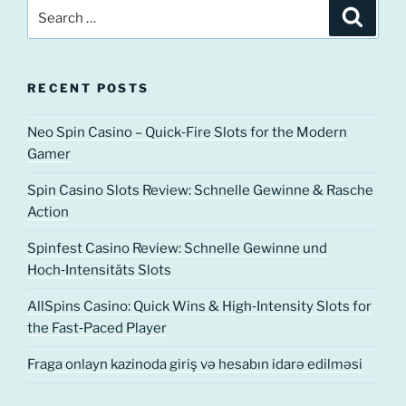
Search
Search
for:
RECENT POSTS
Neo Spin Casino – Quick‑Fire Slots for the Modern
Gamer
Spin Casino Slots Review: Schnelle Gewinne & Rasche
Action
Spinfest Casino Review: Schnelle Gewinne und
Hoch‑Intensitäts Slots
AllSpins Casino: Quick Wins & High‑Intensity Slots for
the Fast‑Paced Player
Fraga onlayn kazinoda giriş və hesabın idarə edilməsi