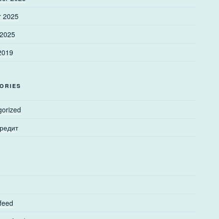
r 2025
 2025
2019
ORIES
gorized
редит
 feed