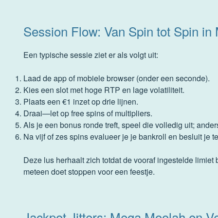
Session Flow: Van Spin tot Spin in
Een typische sessie ziet er als volgt uit:
Laad de app of mobiele browser (onder een seconde).
Kies een slot met hoge RTP en lage volatiliteit.
Plaats een €1 inzet op drie lijnen.
Draai—let op free spins of multipliers.
Als je een bonus ronde treft, speel die volledig uit; ande
Na vijf of zes spins evalueer je je bankroll en besluit je 
Deze lus herhaalt zich totdat de vooraf ingestelde limiet b
meteen doet stoppen voor een feestje.
Jackpot Jitters: Mega Moolah en V