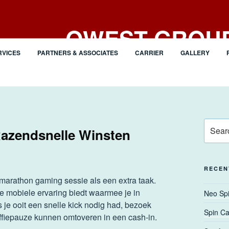
QWEST GROU
RVICES
PARTNERS & ASSOCIATES
CARRIER
GALLERY
BUILDING THE FUTURE
Search
Razendsnelle Winsten
for:
RECEN
marathon gaming sessie als een extra taak.
 mobiele ervaring biedt waarmee je in
Neo Spi
 je ooit een snelle kick nodig had, bezoek
Spin Ca
koffiepauze kunnen omtoveren in een cash‑in.