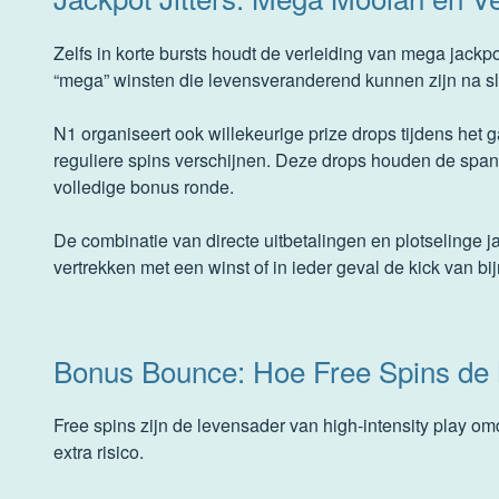
Zelfs in korte bursts houdt de verleiding van mega jackp
“mega” winsten die levensveranderend kunnen zijn na sl
N1 organiseert ook willekeurige prize drops tijdens het
reguliere spins verschijnen. Deze drops houden de spa
volledige bonus ronde.
De combinatie van directe uitbetalingen en plotselinge j
vertrekken met een winst of in ieder geval de kick van bi
Bonus Bounce: Hoe Free Spins d
Free spins zijn de levensader van high‑intensity play o
extra risico.