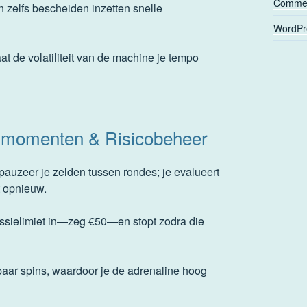
Commen
n zelfs bescheiden inzetten snelle
WordPr
aat de volatiliteit van de machine je tempo
gsmomenten & Risicobeheer
y pauzeer je zelden tussen rondes; je evalueert
it opnieuw.
sessielimiet in—zeg €50—en stopt zodra die
e paar spins, waardoor je de adrenaline hoog