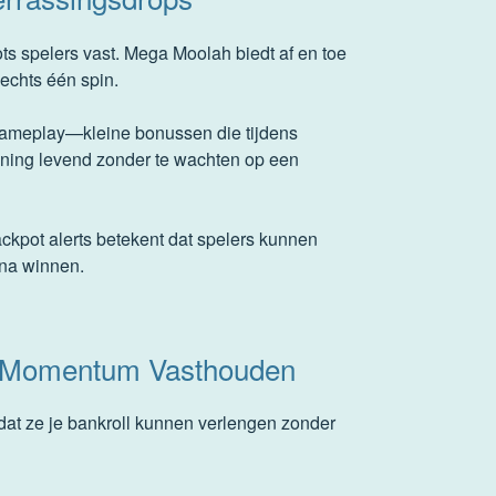
ots spelers vast. Mega Moolah biedt af en toe
echts één spin.
 gameplay—kleine bonussen die tijdens
nning levend zonder te wachten op een
ackpot alerts betekent dat spelers kunnen
jna winnen.
e Momentum Vasthouden
mdat ze je bankroll kunnen verlengen zonder