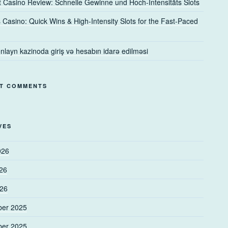
t Casino Review: Schnelle Gewinne und Hoch‑Intensitäts Slots
s Casino: Quick Wins & High‑Intensity Slots for the Fast‑Paced
nlayn kazinoda giriş və hesabın idarə edilməsi
T COMMENTS
VES
026
26
026
er 2025
er 2025