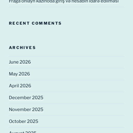
Fraga onlayn kazinoda giriş və hesabın idarə edilməsi
RECENT COMMENTS
ARCHIVES
June 2026
May 2026
April 2026
December 2025
November 2025
October 2025