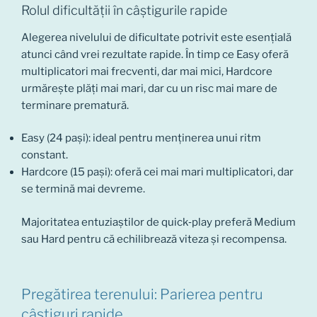
Rolul dificultății în câștigurile rapide
Alegerea nivelului de dificultate potrivit este esențială
atunci când vrei rezultate rapide. În timp ce Easy oferă
multiplicatori mai frecventi, dar mai mici, Hardcore
urmărește plăți mai mari, dar cu un risc mai mare de
terminare prematură.
Easy (24 pași): ideal pentru menținerea unui ritm
constant.
Hardcore (15 pași): oferă cei mai mari multiplicatori, dar
se termină mai devreme.
Majoritatea entuziaștilor de quick‑play preferă Medium
sau Hard pentru că echilibrează viteza și recompensa.
Pregătirea terenului: Parierea pentru
câștiguri rapide