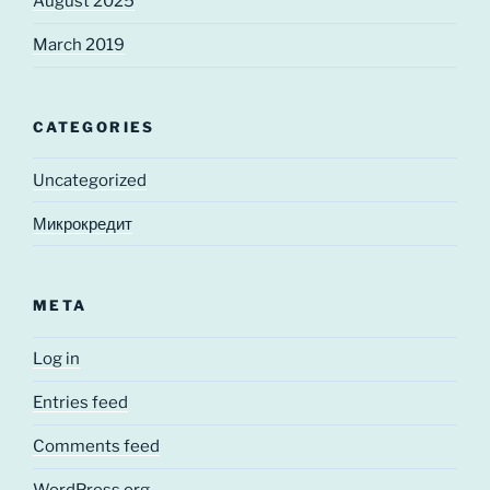
August 2025
March 2019
CATEGORIES
Uncategorized
Микрокредит
META
Log in
Entries feed
Comments feed