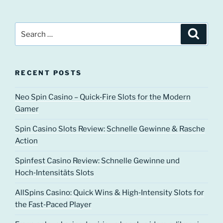
Search
Search
for:
RECENT POSTS
Neo Spin Casino – Quick‑Fire Slots for the Modern
Gamer
Spin Casino Slots Review: Schnelle Gewinne & Rasche
Action
Spinfest Casino Review: Schnelle Gewinne und
Hoch‑Intensitäts Slots
AllSpins Casino: Quick Wins & High‑Intensity Slots for
the Fast‑Paced Player