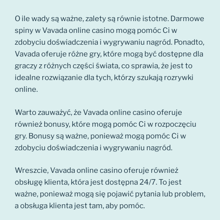
O ile wady są ważne, zalety są równie istotne. Darmowe
spiny w Vavada online casino mogą pomóc Ci w
zdobyciu doświadczenia i wygrywaniu nagród. Ponadto,
Vavada oferuje różne gry, które mogą być dostępne dla
graczy z różnych części świata, co sprawia, że jest to
idealne rozwiązanie dla tych, którzy szukają rozrywki
online.
Warto zauważyć, że Vavada online casino oferuje
również bonusy, które mogą pomóc Ci w rozpoczęciu
gry. Bonusy są ważne, ponieważ mogą pomóc Ci w
zdobyciu doświadczenia i wygrywaniu nagród.
Wreszcie, Vavada online casino oferuje również
obsługę klienta, która jest dostępna 24/7. To jest
ważne, ponieważ mogą się pojawić pytania lub problem,
a obsługa klienta jest tam, aby pomóc.