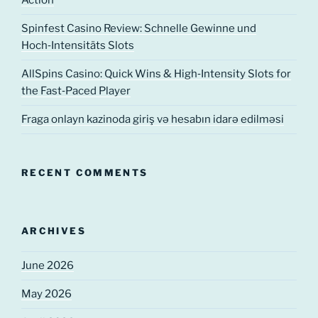
Action
Spinfest Casino Review: Schnelle Gewinne und
Hoch‑Intensitäts Slots
AllSpins Casino: Quick Wins & High‑Intensity Slots for
the Fast‑Paced Player
Fraga onlayn kazinoda giriş və hesabın idarə edilməsi
RECENT COMMENTS
ARCHIVES
June 2026
May 2026