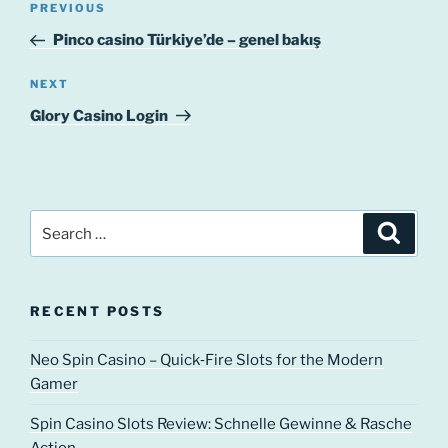
Previous
PREVIOUS
navigation
Post
Pinco casino Türkiye’de – genel bakış
Next
NEXT
Post
Glory Casino Login
Search
Search
for:
RECENT POSTS
Neo Spin Casino – Quick‑Fire Slots for the Modern
Gamer
Spin Casino Slots Review: Schnelle Gewinne & Rasche