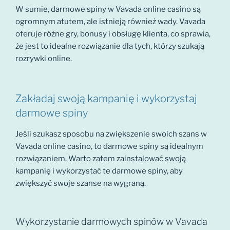
W sumie, darmowe spiny w Vavada online casino są
ogromnym atutem, ale istnieją również wady. Vavada
oferuje różne gry, bonusy i obsługę klienta, co sprawia,
że jest to idealne rozwiązanie dla tych, którzy szukają
rozrywki online.
Zakładaj swoją kampanię i wykorzystaj
darmowe spiny
Jeśli szukasz sposobu na zwiększenie swoich szans w
Vavada online casino, to darmowe spiny są idealnym
rozwiązaniem. Warto zatem zainstalować swoją
kampanię i wykorzystać te darmowe spiny, aby
zwiększyć swoje szanse na wygraną.
Wykorzystanie darmowych spinów w Vavada