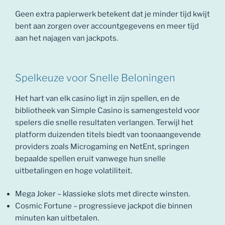
Geen extra papierwerk betekent dat je minder tijd kwijt
bent aan zorgen over accountgegevens en meer tijd
aan het najagen van jackpots.
Spelkeuze voor Snelle Beloningen
Het hart van elk casino ligt in zijn spellen, en de
bibliotheek van Simple Casino is samengesteld voor
spelers die snelle resultaten verlangen. Terwijl het
platform duizenden titels biedt van toonaangevende
providers zoals Microgaming en NetEnt, springen
bepaalde spellen eruit vanwege hun snelle
uitbetalingen en hoge volatiliteit.
Mega Joker – klassieke slots met directe winsten.
Cosmic Fortune – progressieve jackpot die binnen
minuten kan uitbetalen.