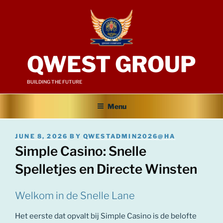
Skip
to
content
QWEST GROUP
BUILDING THE FUTURE
Menu
POSTED
JUNE 8, 2026
BY
QWESTADMIN2026@HA
ON
Simple Casino: Snelle
Spelletjes en Directe Winsten
Welkom in de Snelle Lane
Het eerste dat opvalt bij Simple Casino is de belofte