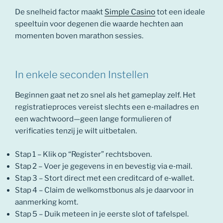
De snelheid factor maakt
Simple Casino
tot een ideale
speeltuin voor degenen die waarde hechten aan
momenten boven marathon sessies.
In enkele seconden Instellen
Beginnen gaat net zo snel als het gameplay zelf. Het
registratieproces vereist slechts een e‑mailadres en
een wachtwoord—geen lange formulieren of
verificaties tenzij je wilt uitbetalen.
Stap 1 – Klik op “Register” rechtsboven.
Stap 2 – Voer je gegevens in en bevestig via e‑mail.
Stap 3 – Stort direct met een creditcard of e‑wallet.
Stap 4 – Claim de welkomstbonus als je daarvoor in
aanmerking komt.
Stap 5 – Duik meteen in je eerste slot of tafelspel.