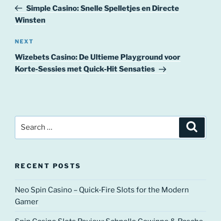
navigation
Post
Simple Casino: Snelle Spelletjes en Directe
Winsten
Next
NEXT
Post
Wizebets Casino: De Ultieme Playground voor
Korte‑Sessies met Quick‑Hit Sensaties
Search
Search
for:
RECENT POSTS
Neo Spin Casino – Quick‑Fire Slots for the Modern
Gamer