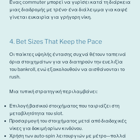
Ένας commuter μπορεί να γυρίσει κατά τη διάρκεια
μιας διαδρομής με τρένο· ένα διάλειμμα για καφέ
γίνεται ευκαιρία για γρήγορη νίκη.
4. Bet Sizes That Keep the Pace
Οι παίκτες υψηλής έντασης συχνά θέτουν ταπεινά
όρια στοιχημάτων για να διατηρούν την ευελιξία
του bankroll, ενώ εξακολουθούν να αισθάνονται το
rush.
Μια τυπική στρατηγική περιλαμβάνει:
Επιλογή βασικού στοιχήματος που ταιριάζει στη
μεταβλητότητα του slot.
Προσαρμογή του στοιχήματος μετά από διαδοχικές
νίκες για δοκιμή ορίων κινδύνου.
Χρήση των auto‑spin λειτουργιών με μέτρο—πολλά