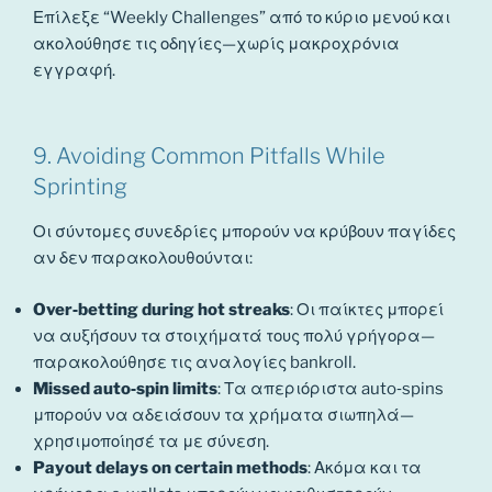
Επίλεξε “Weekly Challenges” από το κύριο μενού και
ακολούθησε τις οδηγίες—χωρίς μακροχρόνια
εγγραφή.
9. Avoiding Common Pitfalls While
Sprinting
Οι σύντομες συνεδρίες μπορούν να κρύβουν παγίδες
αν δεν παρακολουθούνται:
Over‑betting during hot streaks
: Οι παίκτες μπορεί
να αυξήσουν τα στοιχήματά τους πολύ γρήγορα—
παρακολούθησε τις αναλογίες bankroll.
Missed auto‑spin limits
: Τα απεριόριστα auto‑spins
μπορούν να αδειάσουν τα χρήματα σιωπηλά—
χρησιμοποίησέ τα με σύνεση.
Payout delays on certain methods
: Ακόμα και τα