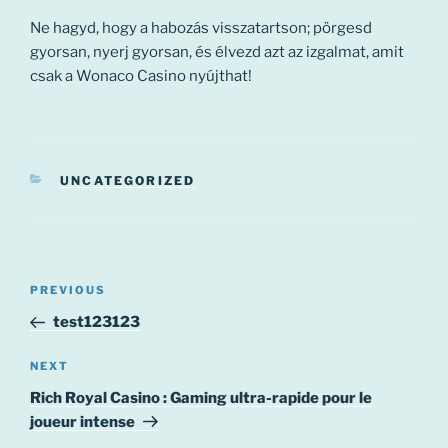
Ne hagyd, hogy a habozás visszatartson; pörgesd
gyorsan, nyerj gyorsan, és élvezd azt az izgalmat, amit
csak a Wonaco Casino nyújthat!
CATEGORIES
UNCATEGORIZED
Post
Previous
PREVIOUS
navigation
Post
test123123
Next
NEXT
Post
Rich Royal Casino : Gaming ultra-rapide pour le
joueur intense