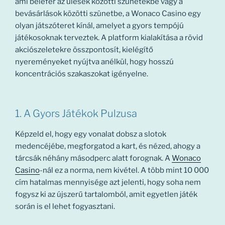
ami belefér az ülések közötti szünetekbe vagy a
bevásárlások közötti szünetbe, a Wonaco Casino egy
olyan játszóteret kínál, amelyet a gyors tempójú
játékosoknak terveztek. A platform kialakítása a rövid
akciószeletekre összpontosít, kielégítő
nyereményeket nyújtva anélkül, hogy hosszú
koncentrációs szakaszokat igényelne.
1. A Gyors Játékok Pulzusa
Képzeld el, hogy egy vonalat dobsz a slotok
medencéjébe, megforgatod a kart, és nézed, ahogy a
tárcsák néhány másodperc alatt forognak. A
Wonaco
Casino
-nál ez a norma, nem kivétel. A több mint 10 000
cím hatalmas mennyisége azt jelenti, hogy soha nem
fogysz ki az újszerű tartalomból, amit egyetlen játék
során is el lehet fogyasztani.