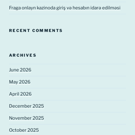
Fraga onlayn kazinoda giriş və hesabın idarə edilməsi
RECENT COMMENTS
ARCHIVES
June 2026
May 2026
April 2026
December 2025
November 2025
October 2025