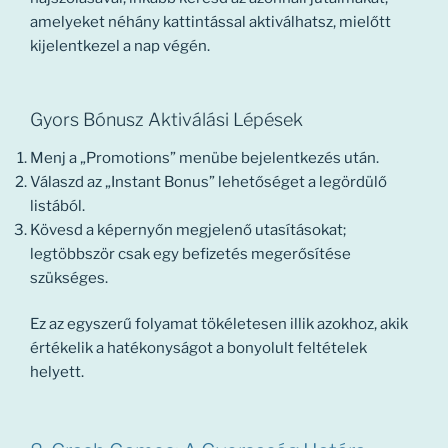
amelyeket néhány kattintással aktiválhatsz, mielőtt
kijelentkezel a nap végén.
Gyors Bónusz Aktiválási Lépések
Menj a „Promotions” menübe bejelentkezés után.
Válaszd az „Instant Bonus” lehetőséget a legördülő
listából.
Kövesd a képernyőn megjelenő utasításokat;
legtöbbször csak egy befizetés megerősítése
szükséges.
Ez az egyszerű folyamat tökéletesen illik azokhoz, akik
értékelik a hatékonyságot a bonyolult feltételek
helyett.