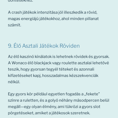
döntésekhez.
A crash játékok intenzitása jól illeszkedik a rövid,
magas energiájú játékokhoz, ahol minden pillanat
számít.
9. Élő Asztali Játékok Röviden
Az élő kaszinó kínálatok is lehetnek rövidek és gyorsak.
A Wonaco élő blackjack vagy roulette asztalai lehetővé
teszik, hogy gyorsan tegyél téteket és azonnali
kifizetéseket kapj, hosszadalmas kézszekvenciák
nélkül.
Egy gyors kör például egyetlen fogadás a „fekete”
színre a ruletten, és a golyó néhány másodpercen belül
megáll—egy olyan élmény, ami tükrözi a gyors slot
pörgetéseket, amiket a játékosok szeretnek.