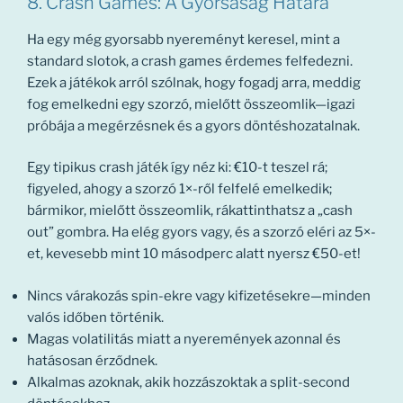
8. Crash Games: A Gyorsaság Határa
Ha egy még gyorsabb nyereményt keresel, mint a
standard slotok, a crash games érdemes felfedezni.
Ezek a játékok arról szólnak, hogy fogadj arra, meddig
fog emelkedni egy szorzó, mielőtt összeomlik—igazi
próbája a megérzésnek és a gyors döntéshozatalnak.
Egy tipikus crash játék így néz ki: €10-t teszel rá;
figyeled, ahogy a szorzó 1×-ről felfelé emelkedik;
bármikor, mielőtt összeomlik, rákattinthatsz a „cash
out” gombra. Ha elég gyors vagy, és a szorzó eléri az 5×-
et, kevesebb mint 10 másodperc alatt nyersz €50-et!
Nincs várakozás spin-ekre vagy kifizetésekre—minden
valós időben történik.
Magas volatilitás miatt a nyeremények azonnal és
hatásosan érződnek.
Alkalmas azoknak, akik hozzászoktak a split-second