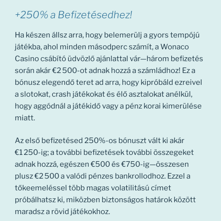
+250% a Befizetésedhez!
Ha készen állsz arra, hogy belemerülj a gyors tempójú
játékba, ahol minden másodperc számít, a Wonaco
Casino csábító üdvözlő ajánlattal vár—három befizetés
során akár €2 500-ot adnak hozzá a számládhoz! Ez a
bónusz elegendő teret ad arra, hogy kipróbáld ezreivel
a slotokat, crash játékokat és élő asztalokat anélkül,
hogy aggódnál a játékidő vagy a pénz korai kimerülése
miatt.
Az első befizetésed 250%-os bónuszt vált ki akár
€1 250-ig; a további befizetések további összegeket
adnak hozzá, egészen €500 és €750-ig—összesen
plusz €2 500 a valódi pénzes bankrollodhoz. Ezzel a
tőkeemeléssel több magas volatilitású címet
próbálhatsz ki, miközben biztonságos határok között
maradsz a rövid játékokhoz.