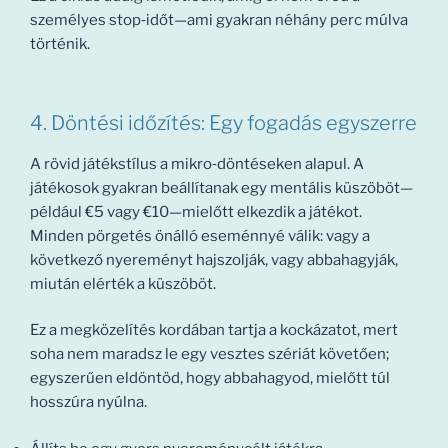
személyes stop‑időt—ami gyakran néhány perc múlva
történik.
4. Döntési időzítés: Egy fogadás egyszerre
A rövid játékstílus a mikro‑döntéseken alapul. A
játékosok gyakran beállítanak egy mentális küszöböt—
például €5 vagy €10—mielőtt elkezdik a játékot.
Minden pörgetés önálló eseménnyé válik: vagy a
következő nyereményt hajszolják, vagy abbahagyják,
miután elérték a küszöböt.
Ez a megközelítés kordában tartja a kockázatot, mert
soha nem maradsz le egy vesztes szériát követően;
egyszerűen eldöntöd, hogy abbahagyod, mielőtt túl
hosszúra nyúlna.