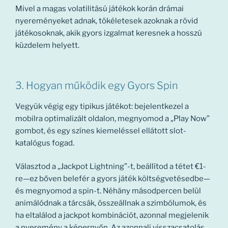
Mivel a magas volatilitású játékok korán drámai
nyereményeket adnak, tökéletesek azoknak a rövid
játékosoknak, akik gyors izgalmat keresnek a hosszú
küzdelem helyett.
3. Hogyan működik egy Gyors Spin
Vegyük végig egy tipikus játékot: bejelentkezel a
mobilra optimalizált oldalon, megnyomod a „Play Now”
gombot, és egy színes kiemeléssel ellátott slot-
katalógus fogad.
Választod a „Jackpot Lightning”-t, beállítod a tétet €1-
re—ez bőven belefér a gyors játék költségvetésedbe—
és megnyomod a spin-t. Néhány másodpercen belül
animálódnak a tárcsák, összeállnak a szimbólumok, és
ha eltalálod a jackpot kombinációt, azonnal megjelenik
a nyeremény a képernyőn. Az azonnali visszacsatolás