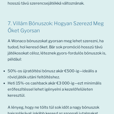
hosszú távú szerencsejátékká változnának.
7. Villám Bónuszok: Hogyan Szerezd Meg
Őket Gyorsan
A Wonaco bónuszokat gyorsan meg lehet szerezni, ha
tudod, hol keresd őket. Bár sok promóció hosszú távú
játékosokat céloz, léteznek gyors‑fordulós bónuszok is,
például:
50%-os újratöltési bónusz akár €500-ig—ideális a
rövid játék utáni feltöltéshez.
Heti 15%-os cashback akár €3 000-ig—ezt minimális
erőfeszítéssel lehet igényelni a kezelőfelületen
keresztül.
A lényeg, hogy ne tölts túl sok időt a nagy bónuszok
hajszolásával; inkább keresd az azonnali jutalmakat,