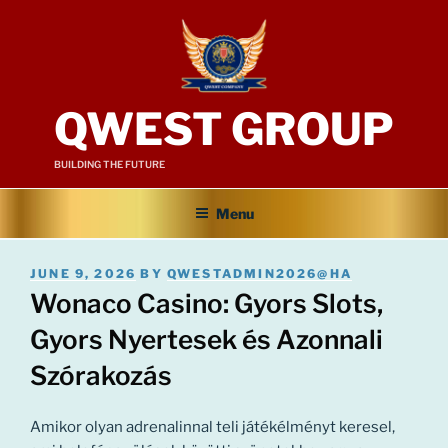
Skip
to
content
QWEST GROUP
BUILDING THE FUTURE
Menu
POSTED
JUNE 9, 2026
BY
QWESTADMIN2026@HA
ON
Wonaco Casino: Gyors Slots,
Gyors Nyertesek és Azonnali
Szórakozás
Amikor olyan adrenalinnal teli játékélményt keresel,