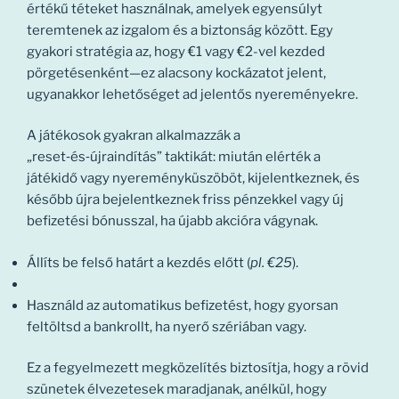
értékű téteket használnak, amelyek egyensúlyt
teremtenek az izgalom és a biztonság között. Egy
gyakori stratégia az, hogy €1 vagy €2-vel kezded
pörgetésenként—ez alacsony kockázatot jelent,
ugyanakkor lehetőséget ad jelentős nyereményekre.
A játékosok gyakran alkalmazzák a
„reset‑és‑újraindítás” taktikát: miután elérték a
játékidő vagy nyereményküszöböt, kijelentkeznek, és
később újra bejelentkeznek friss pénzekkel vagy új
befizetési bónusszal, ha újabb akcióra vágynak.
Állíts be felső határt a kezdés előtt (
pl. €25
).
Használd az automatikus befizetést, hogy gyorsan
feltöltsd a bankrollt, ha nyerő szériában vagy.
Ez a fegyelmezett megközelítés biztosítja, hogy a rövid
szünetek élvezetesek maradjanak, anélkül, hogy