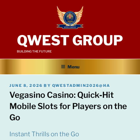
Skip
to
content
QWEST GROUP
BUILDING THE FUTURE
Menu
POSTED
JUNE 8, 2026
BY
QWESTADMIN2026@HA
ON
Vegasino Casino: Quick‑Hit
Mobile Slots for Players on the
Go
Instant Thrills on the Go