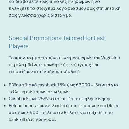
να διαβάσετε τους πίνακες πληρωμών ή να
ελέγξετε τα στοιχεία λογαριασμού σας στη μητρική
σας γλώσσα χωρίς δισταγμό.
Special Promotions Tailored for Fast
Players
Το προγραμματισμένο των προσφορών του Vegasino
περιλαμβάνει προωθητικές ενέργειες που
ταιριάζουν στο “γρήγορο κέρδος”:
Εβδομαδιακό cashback 15% έως €3000 – ιδανικό για
κάλυψη σύντομων απωλειών.
Cashback έως 25% κατά τις ώρες υψηλής κίνησης.
Reload bonus που διπλασιάζει το επόμενο κατάθετό
σας έως €500 – τέλειο αν θέλετε να αυξήσετε το
bankroll σας γρήγορα.