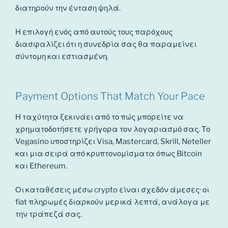
διατηρούν την ένταση ψηλά.
Η επιλογή ενός από αυτούς τους παρόχους
διασφαλίζει ότι η συνεδρία σας θα παραμείνει
σύντομη και εστιασμένη.
Payment Options That Match Your Pace
Η ταχύτητα ξεκινάει από το πώς μπορείτε να
χρηματοδοτήσετε γρήγορα τον λογαριασμό σας. Το
Vegasino υποστηρίζει Visa, Mastercard, Skrill, Neteller
και μια σειρά από κρυπτονομίσματα όπως Bitcoin
και Ethereum.
Οι καταθέσεις μέσω crypto είναι σχεδόν άμεσες· οι
fiat πληρωμές διαρκούν μερικά λεπτά, ανάλογα με
την τράπεζά σας.