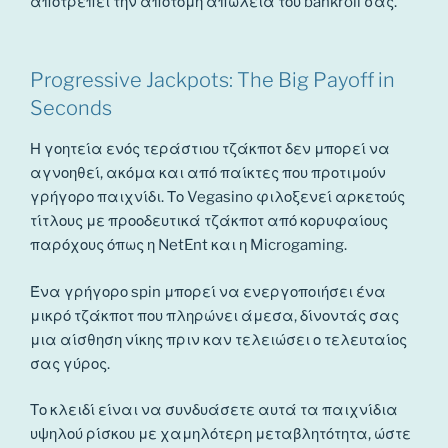
αποτρέπει την απότομη απώλεια του bankroll σας.
Progressive Jackpots: The Big Payoff in
Seconds
Η γοητεία ενός τεράστιου τζάκποτ δεν μπορεί να
αγνοηθεί, ακόμα και από παίκτες που προτιμούν
γρήγορο παιχνίδι. Το Vegasino φιλοξενεί αρκετούς
τίτλους με προοδευτικά τζάκποτ από κορυφαίους
παρόχους όπως η NetEnt και η Microgaming.
Ένα γρήγορο spin μπορεί να ενεργοποιήσει ένα
μικρό τζάκποτ που πληρώνει άμεσα, δίνοντάς σας
μια αίσθηση νίκης πριν καν τελειώσει ο τελευταίος
σας γύρος.
Το κλειδί είναι να συνδυάσετε αυτά τα παιχνίδια
υψηλού ρίσκου με χαμηλότερη μεταβλητότητα, ώστε