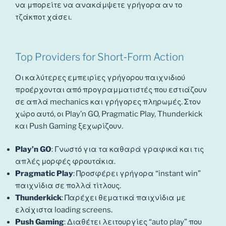
να μπορείτε να ανακάμψετε γρήγορα αν το
τζάκποτ χάσει.
Top Providers for Short‑Form Action
Οι καλύτερες εμπειρίες γρήγορου παιχνιδιού
προέρχονται από προγραμματιστές που εστιάζουν
σε απλά mechanics και γρήγορες πληρωμές. Στον
χώρο αυτό, οι Play’n GO, Pragmatic Play, Thunderkick
και Push Gaming ξεχωρίζουν.
Play’n GO
: Γνωστό για τα καθαρά γραφικά και τις
απλές μορφές φρουτάκια.
Pragmatic Play
: Προσφέρει γρήγορα “instant win”
παιχνίδια σε πολλά τίτλους.
Thunderkick
: Παρέχει θεματικά παιχνίδια με
ελάχιστα loading screens.
Push Gaming
: Διαθέτει λειτουργίες “auto play” που