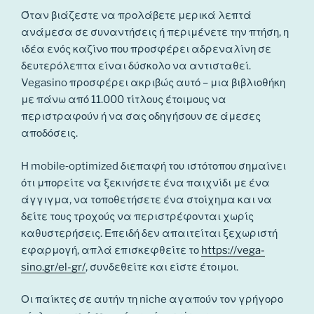
Όταν βιάζεστε να προλάβετε μερικά λεπτά
ανάμεσα σε συναντήσεις ή περιμένετε την πτήση, η
ιδέα ενός καζίνο που προσφέρει αδρεναλίνη σε
δευτερόλεπτα είναι δύσκολο να αντισταθεί.
Vegasino προσφέρει ακριβώς αυτό – μια βιβλιοθήκη
με πάνω από 11.000 τίτλους έτοιμους να
περιστραφούν ή να σας οδηγήσουν σε άμεσες
αποδόσεις.
Η mobile‑optimized διεπαφή του ιστότοπου σημαίνει
ότι μπορείτε να ξεκινήσετε ένα παιχνίδι με ένα
άγγιγμα, να τοποθετήσετε ένα στοίχημα και να
δείτε τους τροχούς να περιστρέφονται χωρίς
καθυστερήσεις. Επειδή δεν απαιτείται ξεχωριστή
εφαρμογή, απλά επισκεφθείτε το
https://vega-
sino.gr/el-gr/
, συνδεθείτε και είστε έτοιμοι.
Οι παίκτες σε αυτήν τη niche αγαπούν τον γρήγορο