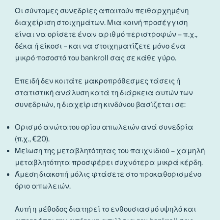
Οι σύντομες συνεδρίες απαιτούν πειθαρχημένη
διαχείριση στοιχημάτων. Μια κοινή προσέγγιση
είναι να ορίσετε έναν αριθμό περιστροφών – π.χ.,
δέκα ή είκοσι – και να στοιχηματίζετε μόνο ένα
μικρό ποσοστό του bankroll σας σε κάθε γύρο.
Επειδή δεν κοιτάτε μακροπρόθεσμες τάσεις ή
στατιστική ανάλυση κατά τη διάρκεια αυτών των
συνεδριών, η διαχείριση κινδύνου βασίζεται σε:
Ορισμό ανώτατου ορίου απωλειών ανά συνεδρία
(π.χ., €20).
Μείωση της μεταβλητότητας του παιχνιδιού – χαμηλή
μεταβλητότητα προσφέρει συχνότερα μικρά κέρδη.
Άμεση διακοπή μόλις φτάσετε στο προκαθορισμένο
όριο απωλειών.
Αυτή η μέθοδος διατηρεί το ενθουσιασμό υψηλό και