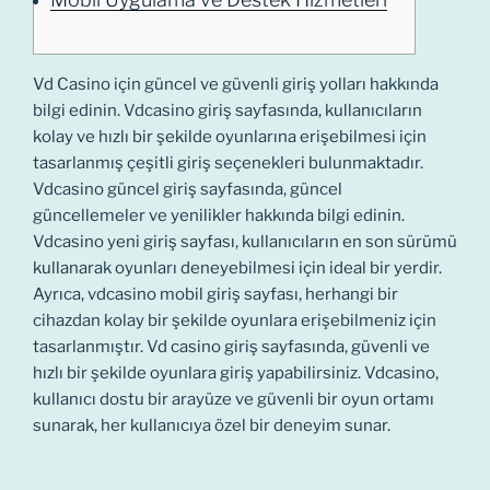
Vd Casino için güncel ve güvenli giriş yolları hakkında
bilgi edinin. Vdcasino giriş sayfasında, kullanıcıların
kolay ve hızlı bir şekilde oyunlarına erişebilmesi için
tasarlanmış çeşitli giriş seçenekleri bulunmaktadır.
Vdcasino güncel giriş sayfasında, güncel
güncellemeler ve yenilikler hakkında bilgi edinin.
Vdcasino yeni giriş sayfası, kullanıcıların en son sürümü
kullanarak oyunları deneyebilmesi için ideal bir yerdir.
Ayrıca, vdcasino mobil giriş sayfası, herhangi bir
cihazdan kolay bir şekilde oyunlara erişebilmeniz için
tasarlanmıştır. Vd casino giriş sayfasında, güvenli ve
hızlı bir şekilde oyunlara giriş yapabilirsiniz. Vdcasino,
kullanıcı dostu bir arayüze ve güvenli bir oyun ortamı
sunarak, her kullanıcıya özel bir deneyim sunar.