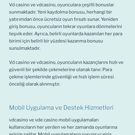
Vd casino ve vdcasino, oyunculara çeşitli bonuslar
sunmaktadır. Yeni kaydolma bonusu, herhangi bir
yatırımdan önce ücretsiz oyun fırsatı sunar. Yeniden
giriş bonusu, oyuncuların tekrar oyunlara dönmelerini
teşvik eder. Ayrıca, belirli oyunlarda kazanılan her para
birimi için belirli bir yüzdesi kazanma bonusu
sunulmaktadır.
Vd casino ve vdcasino, oyuncuların kazançlarını hızlı ve
güvenli bir şekilde çekmelerine olanak tanır. Para
çekme işlemlerinde güvenliği ve hızlı işlem süresi
önceliğ olarak alınmıştır.
Mobil Uygulama ve Destek Hizmetleri
vdcasino ve vde casino mobil uygulamaları
kullanıcıların her yerden ve her zamanda oyunlarına
erişim sağlar. Mobil uygulamaların sorunsuz giriş