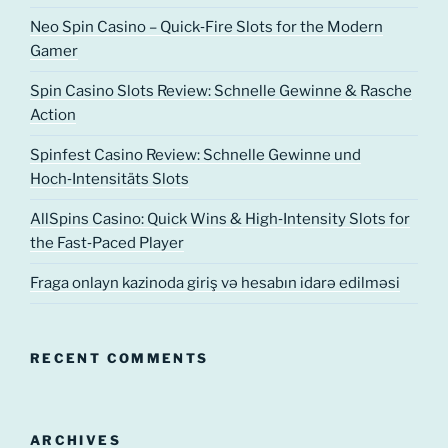
Neo Spin Casino – Quick‑Fire Slots for the Modern
Gamer
Spin Casino Slots Review: Schnelle Gewinne & Rasche
Action
Spinfest Casino Review: Schnelle Gewinne und
Hoch‑Intensitäts Slots
AllSpins Casino: Quick Wins & High‑Intensity Slots for
the Fast‑Paced Player
Fraga onlayn kazinoda giriş və hesabın idarə edilməsi
RECENT COMMENTS
ARCHIVES