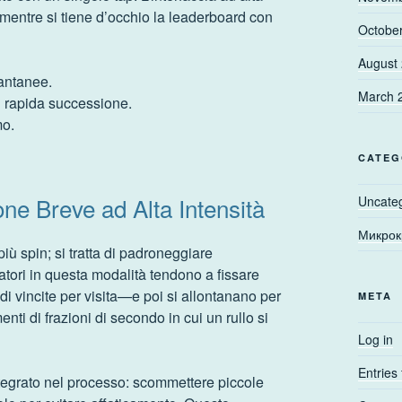
mentre si tiene d’occhio la leaderboard con
Octobe
August
tantanee.
March 
n rapida successione.
mo.
CATEG
ne Breve ad Alta Intensità
Uncate
Микрок
ù spin; si tratta di padroneggiare
catori in questa modalità tendono a fissare
i vincite per visita—e poi si allontanano per
META
nti di frazioni di secondo in cui un rullo si
Log in
Entries
integrato nel processo: scommettere piccole