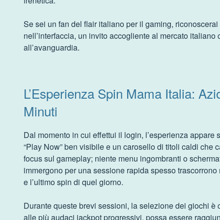
frenetica.
Se sei un fan del flair italiano per il gaming, riconoscer
nell’interfaccia, un invito accogliente al mercato italia
all’avanguardia.
L’Esperienza Spin Mama Italia: Azi
Minuti
Dal momento in cui effettui il login, l’esperienza appare
“Play Now” ben visibile e un carosello di titoli caldi che 
focus sul gameplay; niente menu ingombranti o schermate d
immergono per una sessione rapida spesso trascorrono 
e l’ultimo spin di quel giorno.
Durante queste brevi sessioni, la selezione dei giochi è cu
alle più audaci jackpot progressivi, possa essere raggiunt