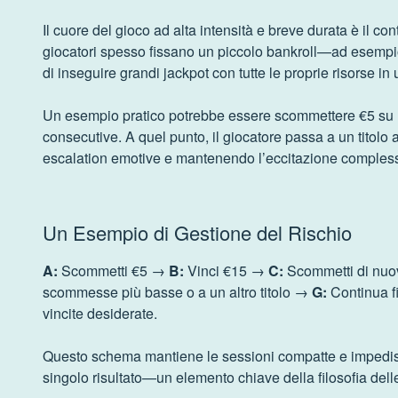
Il cuore del gioco ad alta intensità e breve durata è il co
giocatori spesso fissano un piccolo bankroll—ad esemp
di inseguire grandi jackpot con tutte le proprie risorse in 
Un esempio pratico potrebbe essere scommettere €5 su uno 
consecutive. A quel punto, il giocatore passa a un titolo 
escalation emotive e mantenendo l’eccitazione compless
Un Esempio di Gestione del Rischio
A:
Scommetti €5 →
B:
Vinci €15 →
C:
Scommetti di nu
scommesse più basse o a un altro titolo →
G:
Continua fi
vincite desiderate.
Questo schema mantiene le sessioni compatte e impedisce 
singolo risultato—un elemento chiave della filosofia delle