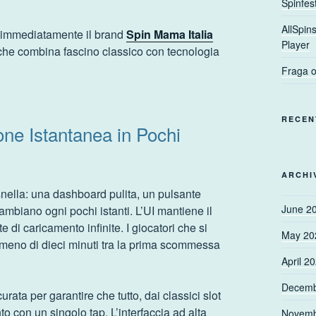
Spinfes
AllSpin
ai immediatamente il brand
Spin Mama Italia
Player
no che combina fascino classico con tecnologia
Fraga o
RECEN
one Istantanea in Pochi
ARCHI
 snella: una dashboard pulita, un pulsante
June 2
cambiano ogni pochi istanti. L’UI mantiene il
i caricamento infinite. I giocatori che si
May 20
meno di dieci minuti tra la prima scommessa
April 2
Decemb
rata per garantire che tutto, dai classici slot
o con un singolo tap. L’interfaccia ad alta
Novemb