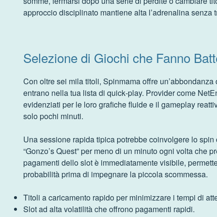
somme, fermarsi dopo una serie di perdite o cambiare tit
approccio disciplinato mantiene alta l’adrenalina senza t
Selezione di Giochi che Fanno Batt
Con oltre sei mila titoli, Spinmama offre un’abbondanza di
entrano nella tua lista di quick‑play. Provider come NetE
evidenziati per le loro grafiche fluide e il gameplay reat
solo pochi minuti.
Una sessione rapida tipica potrebbe coinvolgere lo spin
“Gonzo’s Quest” per meno di un minuto ogni volta che prem
pagamenti dello slot è immediatamente visibile, permette
probabilità prima di impegnare la piccola scommessa.
Titoli a caricamento rapido per minimizzare i tempi di att
Slot ad alta volatilità che offrono pagamenti rapidi.