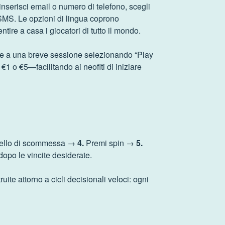
inserisci email o numero di telefono, scegli
 SMS. Le opzioni di lingua coprono
tire a casa i giocatori di tutto il mondo.
nte a una breve sessione selezionando “Play
o €5—facilitando ai neofiti di iniziare
ivello di scommessa →
4.
Premi spin →
5.
dopo le vincite desiderate.
ite attorno a cicli decisionali veloci: ogni