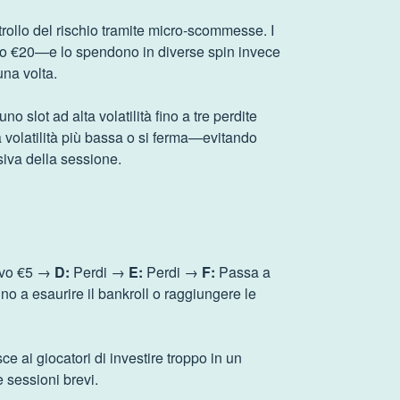
ntrollo del rischio tramite micro‑scommesse. I
io €20—e lo spendono in diverse spin invece
una volta.
slot ad alta volatilità fino a tre perdite
a volatilità più bassa o si ferma—evitando
iva della sessione.
ovo €5 →
D:
Perdi →
E:
Perdi →
F:
Passa a
no a esaurire il bankroll o raggiungere le
ai giocatori di investire troppo in un
 sessioni brevi.