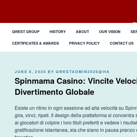
Skip
to
content
QWEST GROUP
HISTORY
ABOUT
OUR VISION
SE
CERTIFICATES & AWARDS
PRIVACY POLICY
CONTACT US
POSTED
JUNE 8, 2026
BY
QWESTADMIN2026@HA
ON
Spinmama Casino: Vincite Veloc
Divertimento Globale
Esiste un ritmo in ogni sessione ad alta velocità su S
gira, vinci, ripeti. Il design della piattaforma si concent
ai giocatori di colpire i loro titoli preferiti e vedere i ris
gratificazione istantanea, sia che siano in pausa pranzo