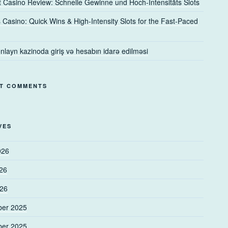
t Casino Review: Schnelle Gewinne und Hoch‑Intensitäts Slots
s Casino: Quick Wins & High‑Intensity Slots for the Fast‑Paced
nlayn kazinoda giriş və hesabın idarə edilməsi
T COMMENTS
VES
026
26
026
er 2025
er 2025