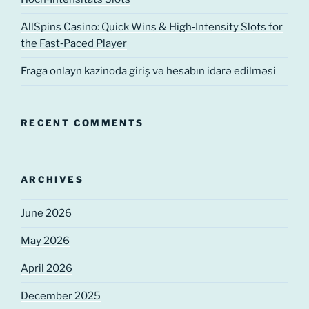
AllSpins Casino: Quick Wins & High‑Intensity Slots for
the Fast‑Paced Player
Fraga onlayn kazinoda giriş və hesabın idarə edilməsi
RECENT COMMENTS
ARCHIVES
June 2026
May 2026
April 2026
December 2025