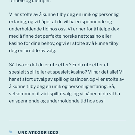
fordele og ulemper.
Vi er stolte av å kunne tilby deg en unik og personlig
erfaring, og vi håper at du vil ha en spennende og
underholdende tid hos oss. Vi er her for å hjelpe deg
med å finne det perfekte norske nettcasino eller
kasino for dine behov, og vi er stolte av å kunne tilby
deg en bredde av valg.
Så, hva er det du er ute etter? Er du ute etter et
spesielt spill eller et spesielt kasino? Vi har det alle! Vi
har et stort utvalg av spill og kasinoer, og vi er stolte av
å kunne tilby deg en unik og personlig erfaring. Så,
velkommen til vårt spillutvalg, og vi håper at du vil ha
en spennende og underholdende tid hos oss!
CATEGORIES
UNCATEGORIZED