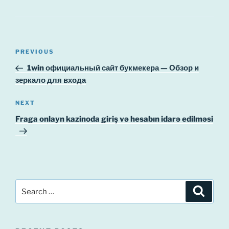
Post
Previous
PREVIOUS
navigation
Post
1win официальный сайт букмекера — Обзор и
зеркало для входа
Next
NEXT
Post
Fraga onlayn kazinoda giriş və hesabın idarə edilməsi
Search
Search
for: