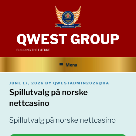
Skip
to
content
QWEST GROUP
BUILDING THE FUTURE
Menu
POSTED
JUNE 17, 2026
BY
QWESTADMIN2026@HA
ON
Spillutvalg på norske
nettcasino
Spillutvalg på norske nettcasino