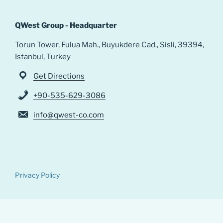
QWest Group - Headquarter
Torun Tower, Fulua Mah., Buyukdere Cad., Sisli, 39394,
Istanbul, Turkey
Get Directions
+90-535-629-3086
info@qwest-co.com
Privacy Policy