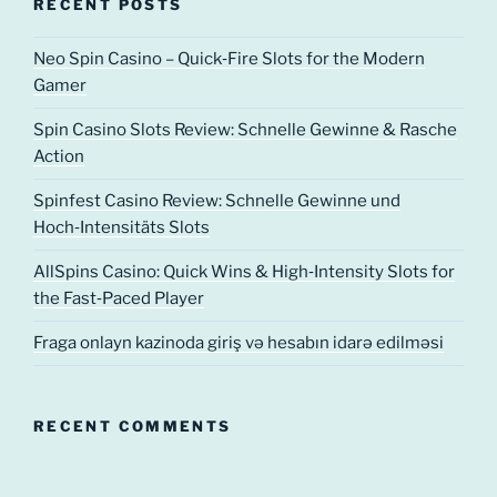
RECENT POSTS
Neo Spin Casino – Quick‑Fire Slots for the Modern
Gamer
Spin Casino Slots Review: Schnelle Gewinne & Rasche
Action
Spinfest Casino Review: Schnelle Gewinne und
Hoch‑Intensitäts Slots
AllSpins Casino: Quick Wins & High‑Intensity Slots for
the Fast‑Paced Player
Fraga onlayn kazinoda giriş və hesabın idarə edilməsi
RECENT COMMENTS