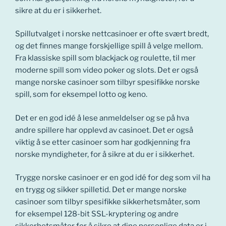
sikre at du er i sikkerhet.
Spillutvalget i norske nettcasinoer er ofte svært bredt,
og det finnes mange forskjellige spill å velge mellom.
Fra klassiske spill som blackjack og roulette, til mer
moderne spill som video poker og slots. Det er også
mange norske casinoer som tilbyr spesifikke norske
spill, som for eksempel lotto og keno.
Det er en god idé å lese anmeldelser og se på hva
andre spillere har opplevd av casinoet. Det er også
viktig å se etter casinoer som har godkjenning fra
norske myndigheter, for å sikre at du er i sikkerhet.
Trygge norske casinoer er en god idé for deg som vil ha
en trygg og sikker spilletid. Det er mange norske
casinoer som tilbyr spesifikke sikkerhetsmåter, som
for eksempel 128-bit SSL-kryptering og andre