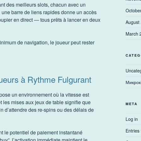
ant des meilleurs slots, chacun avec un
Octobe
, une barre de liens rapides donne un accès
roupier en direct — tous prêts à lancer en deux
August
March 
nimum de navigation, le joueur peut rester
CATEG
Uncate
oueurs à Rythme Fulgurant
Микрок
ropose un environnement où la vitesse est
t les mises aux jeux de table signifie que
META
n d’attendre des re-spins ou des délais de
Log in
Entries
nt le potentiel de paiement instantané
uy”, l’activation immédiate maintient le