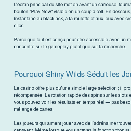
L’écran principal du site met en avant un carrousel tourn
bouton “Play Now” visible en un coup d’œil. En dessous
instantané au blackjack, à la roulette et aux jeux avec c
clics.
Parce que tout est conçu pour être accessible avec un mi
concentré sur le gameplay plutôt que sur la recherche.
Pourquoi Shiny Wilds Séduit les J
Le casino offre plus qu’une simple large sélection ; il p
récompensée. La rotation rapide des spins sur les slots e
vous pouvez voir les résultats en temps réel — pas besoi
mélange de cartes.
Les joueurs qui aiment jouer avec de l’adrénaline trouve
captivant. Même lorsque vous activez la fonction “bonus b