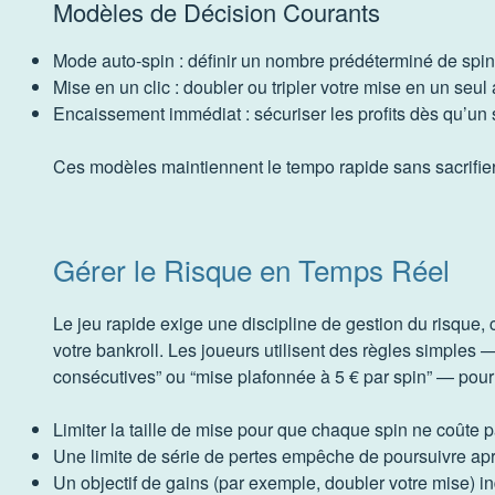
Modèles de Décision Courants
Mode auto‑spin : définir un nombre prédéterminé de spins
Mise en un clic : doubler ou tripler votre mise en un seul
Encaissement immédiat : sécuriser les profits dès qu’un se
Ces modèles maintiennent le tempo rapide sans sacrifier 
Gérer le Risque en Temps Réel
Le jeu rapide exige une discipline de gestion du risque,
votre bankroll. Les joueurs utilisent des règles simples 
consécutives” ou “mise plafonnée à 5 € par spin” — pour 
Limiter la taille de mise pour que chaque spin ne coûte p
Une limite de série de pertes empêche de poursuivre apr
Un objectif de gains (par exemple, doubler votre mise) i