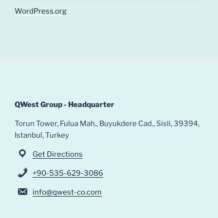
WordPress.org
QWest Group - Headquarter
Torun Tower, Fulua Mah., Buyukdere Cad., Sisli, 39394,
Istanbul, Turkey
Get Directions
+90-535-629-3086
info@qwest-co.com