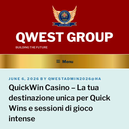
Skip
to
content
QWEST GROUP
BUILDING THE FUTURE
Menu
POSTED
JUNE 6, 2026
BY
QWESTADMIN2026@HA
ON
QuickWin Casino – La tua
destinazione unica per Quick
Wins e sessioni di gioco
intense