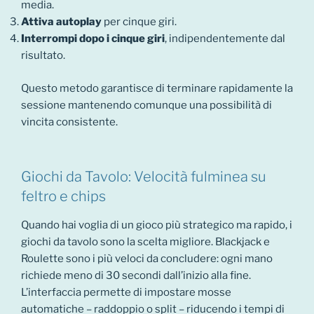
media.
Attiva autoplay
per cinque giri.
Interrompi dopo i cinque giri
, indipendentemente dal
risultato.
Questo metodo garantisce di terminare rapidamente la
sessione mantenendo comunque una possibilità di
vincita consistente.
Giochi da Tavolo: Velocità fulminea su
feltro e chips
Quando hai voglia di un gioco più strategico ma rapido, i
giochi da tavolo sono la scelta migliore. Blackjack e
Roulette sono i più veloci da concludere: ogni mano
richiede meno di 30 secondi dall’inizio alla fine.
L’interfaccia permette di impostare mosse
automatiche – raddoppio o split – riducendo i tempi di