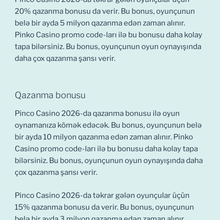
20% qazanma bonusu da verir. Bu bonus, oyunçunun
belə bir ayda 5 milyon qazanma edən zaman alınır.
Pinko Casino promo code-ları ilə bu bonusu daha kolay
tapa bilərsiniz. Bu bonus, oyunçunun oyun oynayışında
daha çox qazanma şansı verir.
Qazanma bonusu
Pinco Casino 2026-da qazanma bonusu ilə oyun
oynamanıza kömək edəcək. Bu bonus, oyunçunun belə
bir ayda 10 milyon qazanma edən zaman alınır. Pinko
Casino promo code-ları ilə bu bonusu daha kolay tapa
bilərsiniz. Bu bonus, oyunçunun oyun oynayışında daha
çox qazanma şansı verir.
Pinco Casino 2026-da təkrar gələn oyunçular üçün
15% qazanma bonusu da verir. Bu bonus, oyunçunun
belə bir ayda 3 milyon qazanma edən zaman alınır.