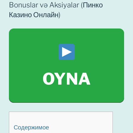
Bonuslar və Aksiyalar (Пинко
Казино Онлайн)
OYNA
Содержимое