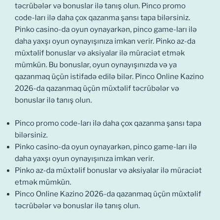
təcrübələr və bonuslar ilə tanış olun. Pinco promo
code-ları ilə daha çox qazanma şansı tapa bilərsiniz.
Pinko casino-da oyun oynayarkən, pinco game-ları ilə
daha yaxşı oyun oynayışınıza imkan verir. Pinko az-da
müxtəlif bonuslar və aksiyalar ilə müraciət etmək
mümkün. Bu bonuslar, oyun oynayışınızda və ya
qazanmaq üçün istifadə edilə bilər. Pinco Online Kazino
2026-da qazanmaq üçün müxtəlif təcrübələr və
bonuslar ilə tanış olun.
Pinco promo code-ları ilə daha çox qazanma şansı tapa
bilərsiniz.
Pinko casino-da oyun oynayarkən, pinco game-ları ilə
daha yaxşı oyun oynayışınıza imkan verir.
Pinko az-da müxtəlif bonuslar və aksiyalar ilə müraciət
etmək mümkün.
Pinco Online Kazino 2026-da qazanmaq üçün müxtəlif
təcrübələr və bonuslar ilə tanış olun.