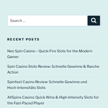
Search
Search
for:
RECENT POSTS
Neo Spin Casino – Quick‑Fire Slots for the Modern
Gamer
Spin Casino Slots Review: Schnelle Gewinne & Rasche
Action
Spinfest Casino Review: Schnelle Gewinne und
Hoch‑Intensitäts Slots
AllSpins Casino: Quick Wins & High‑Intensity Slots for
the Fast‑Paced Player