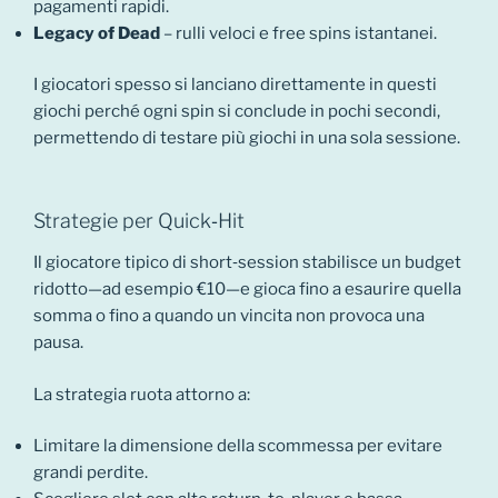
pagamenti rapidi.
Legacy of Dead
– rulli veloci e free spins istantanei.
I giocatori spesso si lanciano direttamente in questi
giochi perché ogni spin si conclude in pochi secondi,
permettendo di testare più giochi in una sola sessione.
Strategie per Quick‑Hit
Il giocatore tipico di short‑session stabilisce un budget
ridotto—ad esempio €10—e gioca fino a esaurire quella
somma o fino a quando un vincita non provoca una
pausa.
La strategia ruota attorno a:
Limitare la dimensione della scommessa per evitare
grandi perdite.