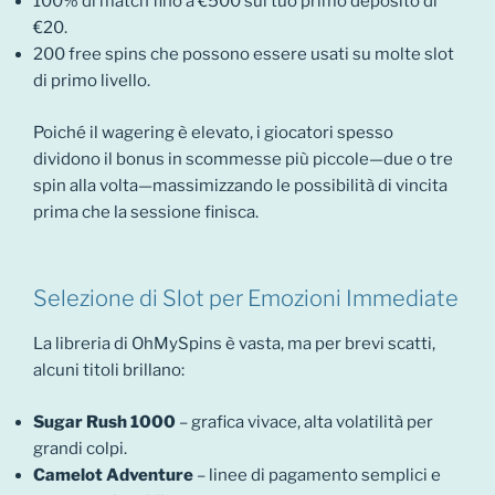
100% di match fino a €500 sul tuo primo deposito di
€20.
200 free spins che possono essere usati su molte slot
di primo livello.
Poiché il wagering è elevato, i giocatori spesso
dividono il bonus in scommesse più piccole—due o tre
spin alla volta—massimizzando le possibilità di vincita
prima che la sessione finisca.
Selezione di Slot per Emozioni Immediate
La libreria di OhMySpins è vasta, ma per brevi scatti,
alcuni titoli brillano:
Sugar Rush 1000
– grafica vivace, alta volatilità per
grandi colpi.
Camelot Adventure
– linee di pagamento semplici e