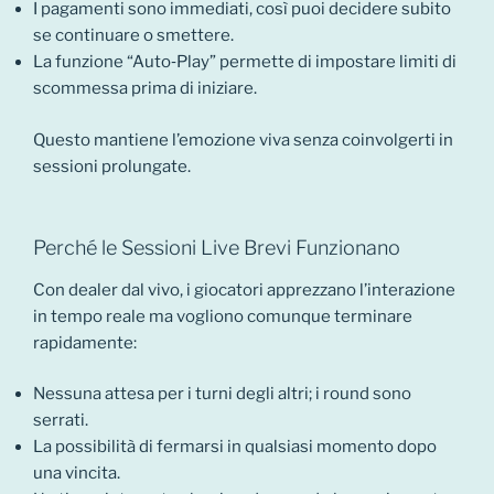
I pagamenti sono immediati, così puoi decidere subito
se continuare o smettere.
La funzione “Auto‑Play” permette di impostare limiti di
scommessa prima di iniziare.
Questo mantiene l’emozione viva senza coinvolgerti in
sessioni prolungate.
Perché le Sessioni Live Brevi Funzionano
Con dealer dal vivo, i giocatori apprezzano l’interazione
in tempo reale ma vogliono comunque terminare
rapidamente:
Nessuna attesa per i turni degli altri; i round sono
serrati.
La possibilità di fermarsi in qualsiasi momento dopo
una vincita.