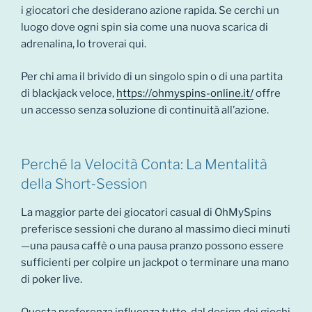
i giocatori che desiderano azione rapida. Se cerchi un
luogo dove ogni spin sia come una nuova scarica di
adrenalina, lo troverai qui.
Per chi ama il brivido di un singolo spin o di una partita
di blackjack veloce,
https://ohmyspins-online.it/
offre
un accesso senza soluzione di continuità all’azione.
Perché la Velocità Conta: La Mentalità
della Short‑Session
La maggior parte dei giocatori casual di OhMySpins
preferisce sessioni che durano al massimo dieci minuti
—una pausa caffè o una pausa pranzo possono essere
sufficienti per colpire un jackpot o terminare una mano
di poker live.
Questa preferenza influenza tutto, dal design dei giochi