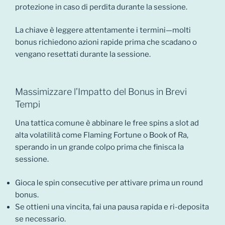
protezione in caso di perdita durante la sessione.
La chiave è leggere attentamente i termini—molti
bonus richiedono azioni rapide prima che scadano o
vengano resettati durante la sessione.
Massimizzare l’Impatto del Bonus in Brevi
Tempi
Una tattica comune è abbinare le free spins a slot ad
alta volatilità come Flaming Fortune o Book of Ra,
sperando in un grande colpo prima che finisca la
sessione.
Gioca le spin consecutive per attivare prima un round
bonus.
Se ottieni una vincita, fai una pausa rapida e ri-deposita
se necessario.