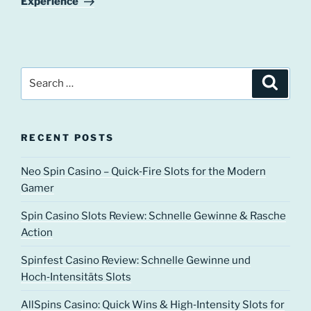
Experience
Search
Search
for:
RECENT POSTS
Neo Spin Casino – Quick‑Fire Slots for the Modern
Gamer
Spin Casino Slots Review: Schnelle Gewinne & Rasche
Action
Spinfest Casino Review: Schnelle Gewinne und
Hoch‑Intensitäts Slots
AllSpins Casino: Quick Wins & High‑Intensity Slots for