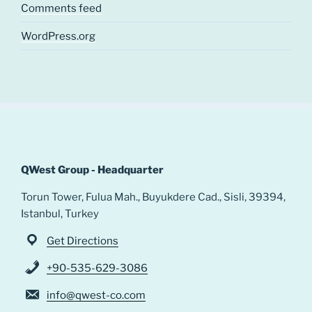
Comments feed
WordPress.org
QWest Group - Headquarter
Torun Tower, Fulua Mah., Buyukdere Cad., Sisli, 39394,
Istanbul, Turkey
Get Directions
+90-535-629-3086
info@qwest-co.com