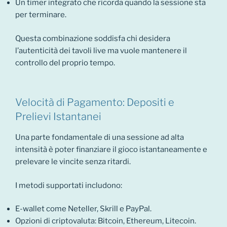
Un timer integrato che ricorda quando la sessione sta
per terminare.
Questa combinazione soddisfa chi desidera
l’autenticità dei tavoli live ma vuole mantenere il
controllo del proprio tempo.
Velocità di Pagamento: Depositi e
Prelievi Istantanei
Una parte fondamentale di una sessione ad alta
intensità è poter finanziare il gioco istantaneamente e
prelevare le vincite senza ritardi.
I metodi supportati includono:
E-wallet come Neteller, Skrill e PayPal.
Opzioni di criptovaluta: Bitcoin, Ethereum, Litecoin.