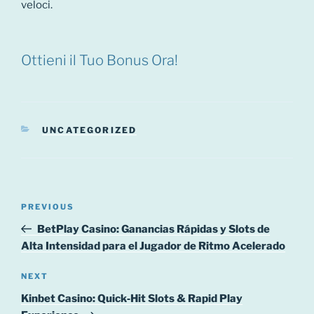
veloci.
Ottieni il Tuo Bonus Ora!
CATEGORIES
UNCATEGORIZED
Post
Previous
PREVIOUS
navigation
Post
BetPlay Casino: Ganancias Rápidas y Slots de
Alta Intensidad para el Jugador de Ritmo Acelerado
Next
NEXT
Post
Kinbet Casino: Quick‑Hit Slots & Rapid Play