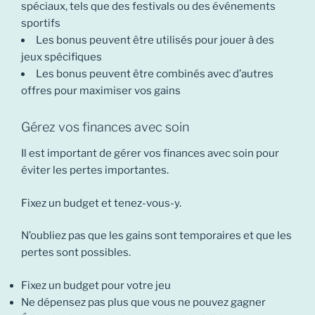
spéciaux, tels que des festivals ou des événements
sportifs
Les bonus peuvent être utilisés pour jouer à des
jeux spécifiques
Les bonus peuvent être combinés avec d’autres
offres pour maximiser vos gains
Gérez vos finances avec soin
Il est important de gérer vos finances avec soin pour
éviter les pertes importantes.
Fixez un budget et tenez-vous-y.
N’oubliez pas que les gains sont temporaires et que les
pertes sont possibles.
Fixez un budget pour votre jeu
Ne dépensez pas plus que vous ne pouvez gagner