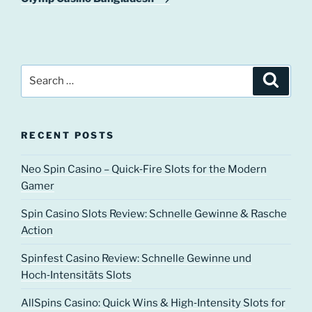
Search
Search
for:
RECENT POSTS
Neo Spin Casino – Quick‑Fire Slots for the Modern
Gamer
Spin Casino Slots Review: Schnelle Gewinne & Rasche
Action
Spinfest Casino Review: Schnelle Gewinne und
Hoch‑Intensitäts Slots
AllSpins Casino: Quick Wins & High‑Intensity Slots for