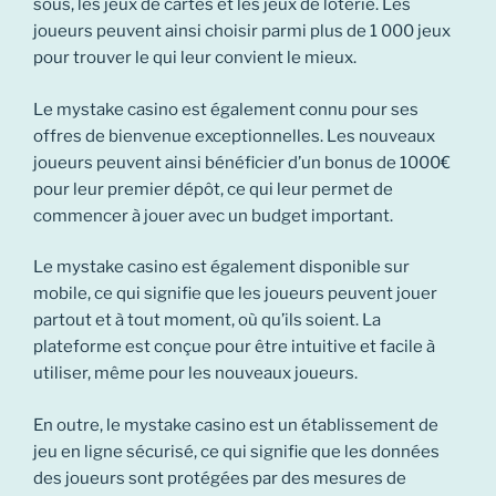
sous, les jeux de cartes et les jeux de loterie. Les
joueurs peuvent ainsi choisir parmi plus de 1 000 jeux
pour trouver le qui leur convient le mieux.
Le mystake casino est également connu pour ses
offres de bienvenue exceptionnelles. Les nouveaux
joueurs peuvent ainsi bénéficier d’un bonus de 1000€
pour leur premier dépôt, ce qui leur permet de
commencer à jouer avec un budget important.
Le mystake casino est également disponible sur
mobile, ce qui signifie que les joueurs peuvent jouer
partout et à tout moment, où qu’ils soient. La
plateforme est conçue pour être intuitive et facile à
utiliser, même pour les nouveaux joueurs.
En outre, le mystake casino est un établissement de
jeu en ligne sécurisé, ce qui signifie que les données
des joueurs sont protégées par des mesures de