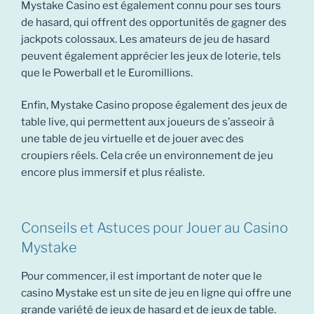
Mystake Casino est également connu pour ses tours
de hasard, qui offrent des opportunités de gagner des
jackpots colossaux. Les amateurs de jeu de hasard
peuvent également apprécier les jeux de loterie, tels
que le Powerball et le Euromillions.
Enfin, Mystake Casino propose également des jeux de
table live, qui permettent aux joueurs de s’asseoir à
une table de jeu virtuelle et de jouer avec des
croupiers réels. Cela crée un environnement de jeu
encore plus immersif et plus réaliste.
Conseils et Astuces pour Jouer au Casino
Mystake
Pour commencer, il est important de noter que le
casino Mystake est un site de jeu en ligne qui offre une
grande variété de jeux de hasard et de jeux de table.