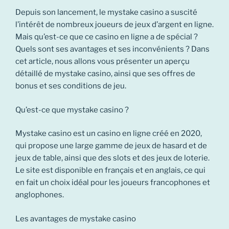
Depuis son lancement, le mystake casino a suscité
l’intérêt de nombreux joueurs de jeux d’argent en ligne.
Mais qu’est-ce que ce casino en ligne a de spécial ?
Quels sont ses avantages et ses inconvénients ? Dans
cet article, nous allons vous présenter un aperçu
détaillé de mystake casino, ainsi que ses offres de
bonus et ses conditions de jeu.
Qu’est-ce que mystake casino ?
Mystake casino est un casino en ligne créé en 2020,
qui propose une large gamme de jeux de hasard et de
jeux de table, ainsi que des slots et des jeux de loterie.
Le site est disponible en français et en anglais, ce qui
en fait un choix idéal pour les joueurs francophones et
anglophones.
Les avantages de mystake casino