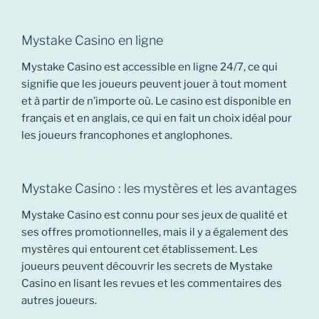
Mystake Casino en ligne
Mystake Casino est accessible en ligne 24/7, ce qui
signifie que les joueurs peuvent jouer à tout moment
et à partir de n’importe où. Le casino est disponible en
français et en anglais, ce qui en fait un choix idéal pour
les joueurs francophones et anglophones.
Mystake Casino : les mystères et les avantages
Mystake Casino est connu pour ses jeux de qualité et
ses offres promotionnelles, mais il y a également des
mystères qui entourent cet établissement. Les
joueurs peuvent découvrir les secrets de Mystake
Casino en lisant les revues et les commentaires des
autres joueurs.