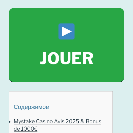
JOUER
Содержимое
Mystake Casino Avis 2025 & Bonus
de 1000€