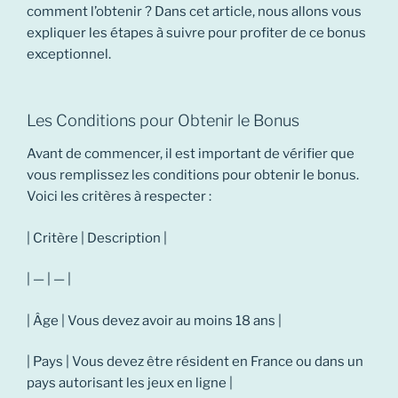
comment l’obtenir ? Dans cet article, nous allons vous
expliquer les étapes à suivre pour profiter de ce bonus
exceptionnel.
Les Conditions pour Obtenir le Bonus
Avant de commencer, il est important de vérifier que
vous remplissez les conditions pour obtenir le bonus.
Voici les critères à respecter :
| Critère | Description |
| — | — |
| Âge | Vous devez avoir au moins 18 ans |
| Pays | Vous devez être résident en France ou dans un
pays autorisant les jeux en ligne |