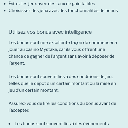
Évitez les jeux avec des taux de gain faibles
Choisissez des jeux avec des fonctionnalités de bonus
Utilisez vos bonus avec intelligence
Les bonus sont une excellente façon de commencer à
jouer au casino Mystake, car ils vous offrent une
chance de gagner de l’argent sans avoir à déposer de
l’argent.
Les bonus sont souvent liés à des conditions de jeu,
telles que le dépôt d’un certain montant ou la mise en
jeu d’un certain montant.
Assurez-vous de lire les conditions du bonus avant de
l’accepter.
Les bonus sont souvent liés à des événements