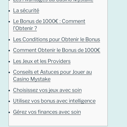
La sécurité
Le Bonus de 1000€ : Comment
l’Obtenir ?
Les Conditions pour Obtenir le Bonus
Comment Obtenir le Bonus de 1000€
Les Jeux et les Providers
Conseils et Astuces pour Jouer au
Casino Mystake
Choisissez vos jeux avec soin
Utilisez vos bonus avec intelligence
Gérez vos finances avec soin