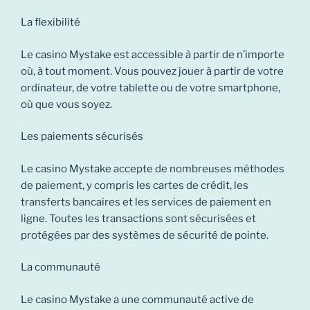
La flexibilité
Le casino Mystake est accessible à partir de n’importe
où, à tout moment. Vous pouvez jouer à partir de votre
ordinateur, de votre tablette ou de votre smartphone,
où que vous soyez.
Les paiements sécurisés
Le casino Mystake accepte de nombreuses méthodes
de paiement, y compris les cartes de crédit, les
transferts bancaires et les services de paiement en
ligne. Toutes les transactions sont sécurisées et
protégées par des systèmes de sécurité de pointe.
La communauté
Le casino Mystake a une communauté active de