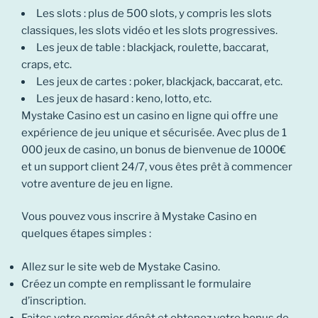
Les slots : plus de 500 slots, y compris les slots
classiques, les slots vidéo et les slots progressives.
Les jeux de table : blackjack, roulette, baccarat,
craps, etc.
Les jeux de cartes : poker, blackjack, baccarat, etc.
Les jeux de hasard : keno, lotto, etc.
Mystake Casino est un casino en ligne qui offre une
expérience de jeu unique et sécurisée. Avec plus de 1
000 jeux de casino, un bonus de bienvenue de 1000€
et un support client 24/7, vous êtes prêt à commencer
votre aventure de jeu en ligne.
Vous pouvez vous inscrire à Mystake Casino en
quelques étapes simples :
Allez sur le site web de Mystake Casino.
Créez un compte en remplissant le formulaire
d’inscription.
Faites votre premier dépôt et obtenez votre bonus de