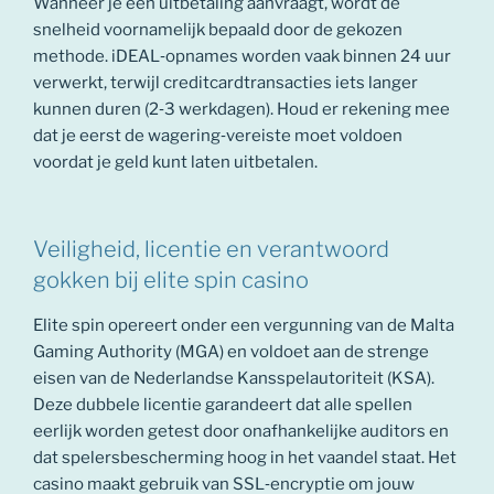
Wanneer je een uitbetaling aanvraagt, wordt de
snelheid voornamelijk bepaald door de gekozen
methode. iDEAL‑opnames worden vaak binnen 24 uur
verwerkt, terwijl creditcardtransacties iets langer
kunnen duren (2‑3 werkdagen). Houd er rekening mee
dat je eerst de wagering‑vereiste moet voldoen
voordat je geld kunt laten uitbetalen.
Veiligheid, licentie en verantwoord
gokken bij elite spin casino
Elite spin opereert onder een vergunning van de Malta
Gaming Authority (MGA) en voldoet aan de strenge
eisen van de Nederlandse Kansspelautoriteit (KSA).
Deze dubbele licentie garandeert dat alle spellen
eerlijk worden getest door onafhankelijke auditors en
dat spelersbescherming hoog in het vaandel staat. Het
casino maakt gebruik van SSL‑encryptie om jouw