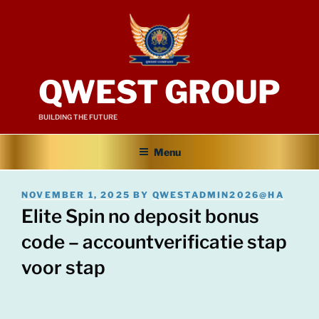
Skip
to
content
QWEST GROUP
BUILDING THE FUTURE
Menu
POSTED
NOVEMBER 1, 2025
BY
QWESTADMIN2026@HA
ON
Elite Spin no deposit bonus
code – accountverificatie stap
voor stap