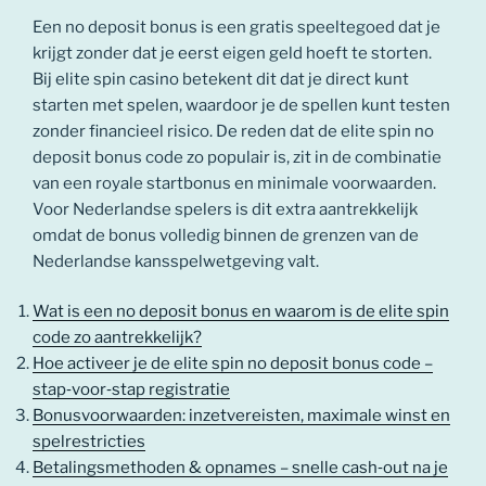
Een no deposit bonus is een gratis speeltegoed dat je
krijgt zonder dat je eerst eigen geld hoeft te storten.
Bij elite spin casino betekent dit dat je direct kunt
starten met spelen, waardoor je de spellen kunt testen
zonder financieel risico. De reden dat de elite spin no
deposit bonus code zo populair is, zit in de combinatie
van een royale startbonus en minimale voorwaarden.
Voor Nederlandse spelers is dit extra aantrekkelijk
omdat de bonus volledig binnen de grenzen van de
Nederlandse kansspelwetgeving valt.
Wat is een no deposit bonus en waarom is de elite spin
code zo aantrekkelijk?
Hoe activeer je de elite spin no deposit bonus code –
stap‑voor‑stap registratie
Bonusvoorwaarden: inzetvereisten, maximale winst en
spelrestricties
Betalingsmethoden & opnames – snelle cash‑out na je