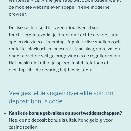
klantenservice. Als je geen app wilt downloaden, werkt
de mobiele website even soepel in elke moderne
browser.
De live casino‑sectie is geoptimaliseerd voor
touch‑screens, zodat je direct met echte dealers kunt
spelen via video‑streaming. Populaire live spellen zoals
roulette, blackjack en baccarat staan klaar, en ze vallen
onder dezelfde veilige omgeving als de reguliere slots.
Het maakt niet uit of je op een tablet, telefoon of
desktop zit – de ervaring blijft consistent.
Veelgestelde vragen over elite spin no
deposit bonus code
Kan ik de bonus gebruiken op sportweddenschappen?
Nee, de no deposit bonus is uitsluitend geldig voor
casinospellen.