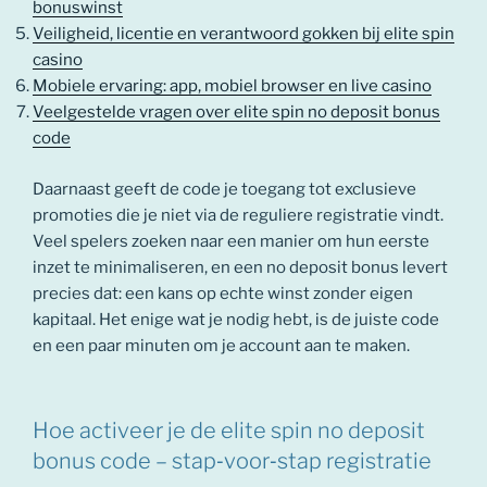
bonuswinst
Veiligheid, licentie en verantwoord gokken bij elite spin
casino
Mobiele ervaring: app, mobiel browser en live casino
Veelgestelde vragen over elite spin no deposit bonus
code
Daarnaast geeft de code je toegang tot exclusieve
promoties die je niet via de reguliere registratie vindt.
Veel spelers zoeken naar een manier om hun eerste
inzet te minimaliseren, en een no deposit bonus levert
precies dat: een kans op echte winst zonder eigen
kapitaal. Het enige wat je nodig hebt, is de juiste code
en een paar minuten om je account aan te maken.
Hoe activeer je de elite spin no deposit
bonus code – stap‑voor‑stap registratie