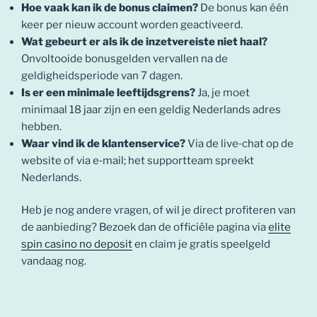
Hoe vaak kan ik de bonus claimen?
De bonus kan één
keer per nieuw account worden geactiveerd.
Wat gebeurt er als ik de inzetvereiste niet haal?
Onvoltooide bonusgelden vervallen na de
geldigheidsperiode van 7 dagen.
Is er een minimale leeftijdsgrens?
Ja, je moet
minimaal 18 jaar zijn en een geldig Nederlands adres
hebben.
Waar vind ik de klantenservice?
Via de live‑chat op de
website of via e‑mail; het supportteam spreekt
Nederlands.
Heb je nog andere vragen, of wil je direct profiteren van
de aanbieding? Bezoek dan de officiële pagina via
elite
spin casino no deposit
en claim je gratis speelgeld
vandaag nog.