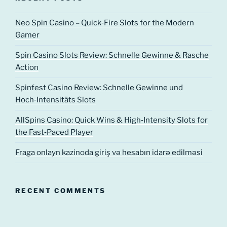
Neo Spin Casino – Quick‑Fire Slots for the Modern
Gamer
Spin Casino Slots Review: Schnelle Gewinne & Rasche
Action
Spinfest Casino Review: Schnelle Gewinne und
Hoch‑Intensitäts Slots
AllSpins Casino: Quick Wins & High‑Intensity Slots for
the Fast‑Paced Player
Fraga onlayn kazinoda giriş və hesabın idarə edilməsi
RECENT COMMENTS