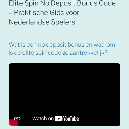
Elite Spin No Deposit Bonus Code
– Praktische Gids voor
Nederlandse Spelers
Wat is een no deposit bonus en waarom
is de elite spin code zo aantrekkelijk?