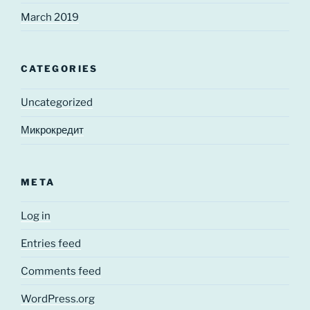
March 2019
CATEGORIES
Uncategorized
Микрокредит
META
Log in
Entries feed
Comments feed
WordPress.org