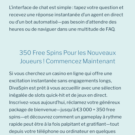
L’interface de chat est simple : tapez votre question et
recevez une réponse instantanée d’un agent en direct
ou d’un bot automatisé—pas besoin d’attendre des
heures ou de naviguer dans une multitude de FAQ.
350 Free Spins Pour les Nouveaux
Joueurs ! Commencez Maintenant
Si vous cherchez un casino en ligne qui offre une
excitation instantanée sans engagements longs,
DivaSpin est prêt à vous accueillir avec une sélection
inégalée de slots quick‑hit et de jeux en direct.
Inscrivez-vous aujourd’hui, réclamez votre généreux
package de bienvenue—jusqu’à €3 000 + 350 free
spins—et découvrez comment un gameplay à rythme
rapide peut être à la fois palpitant et gratifiant—tout
depuis votre téléphone ou ordinateur en quelques