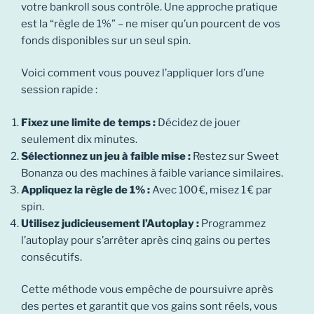
votre bankroll sous contrôle. Une approche pratique
est la “règle de 1%” – ne miser qu’un pourcent de vos
fonds disponibles sur un seul spin.
Voici comment vous pouvez l’appliquer lors d’une
session rapide :
Fixez une limite de temps :
Décidez de jouer
seulement dix minutes.
Sélectionnez un jeu à faible mise :
Restez sur Sweet
Bonanza ou des machines à faible variance similaires.
Appliquez la règle de 1% :
Avec 100 €, misez 1 € par
spin.
Utilisez judicieusement l’Autoplay :
Programmez
l’autoplay pour s’arrêter après cinq gains ou pertes
consécutifs.
Cette méthode vous empêche de poursuivre après
des pertes et garantit que vos gains sont réels, vous