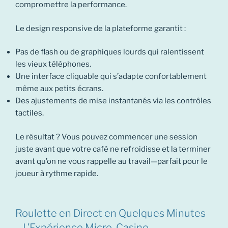
compromettre la performance.
Le design responsive de la plateforme garantit :
Pas de flash ou de graphiques lourds qui ralentissent
les vieux téléphones.
Une interface cliquable qui s’adapte confortablement
même aux petits écrans.
Des ajustements de mise instantanés via les contrôles
tactiles.
Le résultat ? Vous pouvez commencer une session
juste avant que votre café ne refroidisse et la terminer
avant qu’on ne vous rappelle au travail—parfait pour le
joueur à rythme rapide.
Roulette en Direct en Quelques Minutes
– L’Expérience Micro-Casino