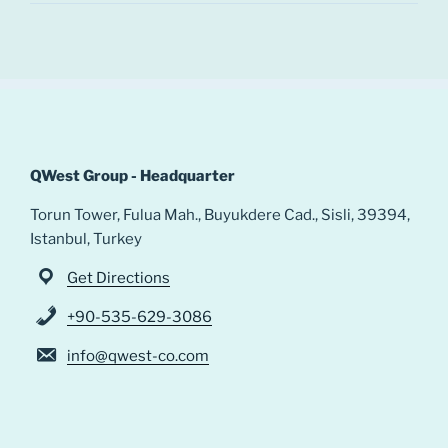
QWest Group - Headquarter
Torun Tower, Fulua Mah., Buyukdere Cad., Sisli, 39394,
Istanbul, Turkey
Get Directions
+90-535-629-3086
info@qwest-co.com