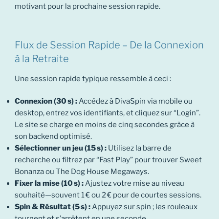
motivant pour la prochaine session rapide.
Flux de Session Rapide – De la Connexion
à la Retraite
Une session rapide typique ressemble à ceci :
Connexion (30 s) :
Accédez à DivaSpin via mobile ou
desktop, entrez vos identifiants, et cliquez sur “Login”.
Le site se charge en moins de cinq secondes grâce à
son backend optimisé.
Sélectionner un jeu (15 s) :
Utilisez la barre de
recherche ou filtrez par “Fast Play” pour trouver Sweet
Bonanza ou The Dog House Megaways.
Fixer la mise (10 s) :
Ajustez votre mise au niveau
souhaité—souvent 1 € ou 2 € pour de courtes sessions.
Spin & Résultat (5 s) :
Appuyez sur spin ; les rouleaux
tournent et s’arrêtent en une seconde.