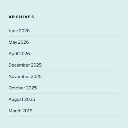
ARCHIVES
June 2026
May 2026
April 2026
December 2025
November 2025
October 2025
August 2025
March 2019