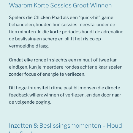
Waarom Korte Sessies Groot Winnen
Spelers die Chicken Road als een “quick‑hit” game
behandelen, houden hun sessies meestal onder de
tien minuten. In die korte periodes houdt de adrenaline
de beslissingen scherp en blijft het risico op
vermoeidheid laag.
Omdat elke ronde in slechts een minuut of twee kan
eindigen, kun je meerdere rondes achter elkaar spelen
zonder focus of energie te verliezen.
Dit hoge‑intensiteit ritme past bij mensen die directe
feedback willen: winnen of verliezen, en dan door naar
de volgende poging.
Inzetten & Beslissingsmomenten – Houd