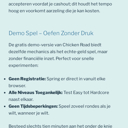
accepteren voordat je cashout; dit houdt het tempo
hoog en voorkomt aarzeling die je kan kosten.
Demo Spel – Oefen Zonder Druk
De gratis demo-versie van Chicken Road biedt
dezelfde mechanics als het echte‑geld spel, maar
zonder financiële inzet. Perfect voor snelle
experimenten:
Geen Registratie:
Spring er direct in vanuit elke
browser.
Alle Niveaus Toegankelijk:
Test Easy tot Hardcore
naast elkaar.
Geen Tijdsbeperkingen:
Speel zoveel rondes als je
wilt, wanneer je wilt.
Besteed slechts tien minuten aan het onder de knie