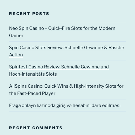
RECENT POSTS
Neo Spin Casino – Quick‑Fire Slots for the Modern
Gamer
Spin Casino Slots Review: Schnelle Gewinne & Rasche
Action
Spinfest Casino Review: Schnelle Gewinne und
Hoch‑Intensitäts Slots
AllSpins Casino: Quick Wins & High‑Intensity Slots for
the Fast‑Paced Player
Fraga onlayn kazinoda giriş və hesabın idarə edilməsi
RECENT COMMENTS