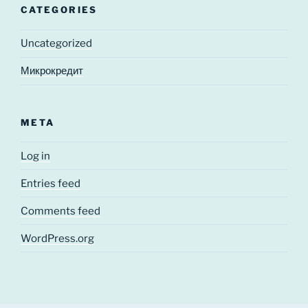
CATEGORIES
Uncategorized
Микрокредит
META
Log in
Entries feed
Comments feed
WordPress.org