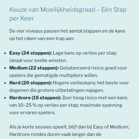
Keuze van Moeilijkheidsgraad – Eén Stap
per Keer
De vier niveaus passen het aantal stappen en de kans
op het raken van een trap aan:
Easy (24 stappen):
Lage kans op verlies per stap;
ideaal voor snelle winsten.
Medium (22 stappen):
Gebalanceerd risico; goed voor
spelers die gematigde multipliers willen.
Hard (20 stappen):
Hogere verlieskans; het beste voor
degenen die grotere uitbetalingen najagen.
Hardcore (15 stappen):
Zeer hoog risico met een kans
van 10–25 % op verlies per stap; maximale spanning
voor ervaren spelers.
Als je korte sessies speelt, blijf dan bij Easy of Medium;
Hardcore rondes duren vaak langer dan de