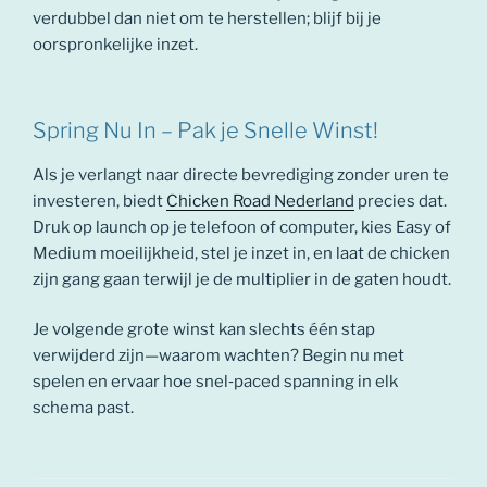
verdubbel dan niet om te herstellen; blijf bij je
oorspronkelijke inzet.
Spring Nu In – Pak je Snelle Winst!
Als je verlangt naar directe bevrediging zonder uren te
investeren, biedt
Chicken Road Nederland
precies dat.
Druk op launch op je telefoon of computer, kies Easy of
Medium moeilijkheid, stel je inzet in, en laat de chicken
zijn gang gaan terwijl je de multiplier in de gaten houdt.
Je volgende grote winst kan slechts één stap
verwijderd zijn—waarom wachten? Begin nu met
spelen en ervaar hoe snel‑paced spanning in elk
schema past.