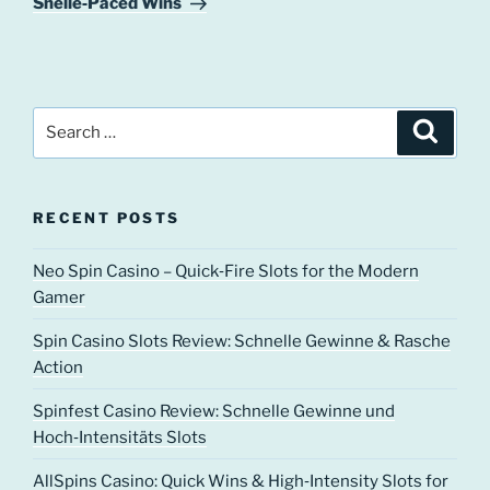
Snelle‑Paced Wins
Search
Search
for:
RECENT POSTS
Neo Spin Casino – Quick‑Fire Slots for the Modern
Gamer
Spin Casino Slots Review: Schnelle Gewinne & Rasche
Action
Spinfest Casino Review: Schnelle Gewinne und
Hoch‑Intensitäts Slots
AllSpins Casino: Quick Wins & High‑Intensity Slots for