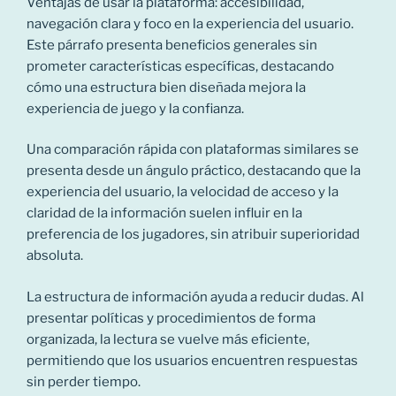
Ventajas de usar la plataforma: accesibilidad,
navegación clara y foco en la experiencia del usuario.
Este párrafo presenta beneficios generales sin
prometer características específicas, destacando
cómo una estructura bien diseñada mejora la
experiencia de juego y la confianza.
Una comparación rápida con plataformas similares se
presenta desde un ángulo práctico, destacando que la
experiencia del usuario, la velocidad de acceso y la
claridad de la información suelen influir en la
preferencia de los jugadores, sin atribuir superioridad
absoluta.
La estructura de información ayuda a reducir dudas. Al
presentar políticas y procedimientos de forma
organizada, la lectura se vuelve más eficiente,
permitiendo que los usuarios encuentren respuestas
sin perder tiempo.