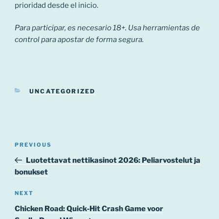
prioridad desde el inicio.
Para participar, es necesario 18+. Usa herramientas de
control para apostar de forma segura.
CATEGORIES
UNCATEGORIZED
Post
Previous
PREVIOUS
navigation
Post
Luotettavat nettikasinot 2026: Peliarvostelut ja
bonukset
Next
NEXT
Post
Chicken Road: Quick‑Hit Crash Game voor