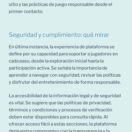
sitio y las prácticas de juego responsable desde el
primer contacto.
Seguridad y cumplimiento: qué mirar
En última instancia, la experiencia de plataforma se
define por su capacidad para soportar a jugadores en
cada paso, desde la exploración inicial hasta la
participación activa. Se señala la importancia de
aprender a navegar con seguridad, revisar las políticas
y disfrutar del entretenimiento de forma responsable.
La accesibilidad de la información legal y de seguridad
es vital. Se sugiere que las políticas de privacidad,
términos y condiciones y procesos de verificación
deben estar disponibles para consulta rápida. Al
ofrecer acceso fácil a estas secciones, la plataforma
demuestra compromiso con la transparencia y la