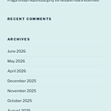
Fraga onlayn kazinoda giriş və hesabın idarə edilməsi
RECENT COMMENTS
ARCHIVES
June 2026
May 2026
April 2026
December 2025
November 2025
October 2025
August 2025