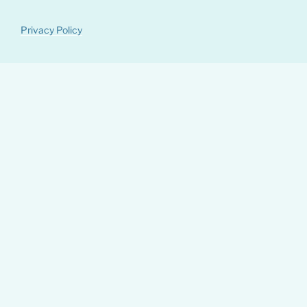
Privacy Policy