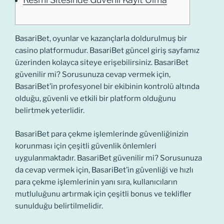
BasariBet, oyunlar ve kazançlarla doldurulmuş bir
casino platformudur. BasariBet güncel giriş sayfamız
üzerinden kolayca siteye erişebilirsiniz. BasariBet
güvenilir mi? Sorusunuza cevap vermek için,
BasariBet’in profesyonel bir ekibinin kontrolü altında
olduğu, güvenli ve etkili bir platform olduğunu
belirtmek yeterlidir.
BasariBet para çekme işlemlerinde güvenliğinizin
korunması için çeşitli güvenlik önlemleri
uygulanmaktadır. BasariBet güvenilir mi? Sorusunuza
da cevap vermek için, BasariBet’in güvenliği ve hızlı
para çekme işlemlerinin yanı sıra, kullanıcıların
mutluluğunu artırmak için çeşitli bonus ve teklifler
sunulduğu belirtilmelidir.