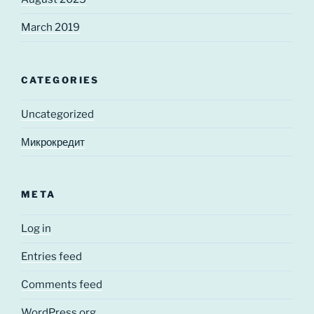
March 2019
CATEGORIES
Uncategorized
Микрокредит
META
Log in
Entries feed
Comments feed
WordPress.org