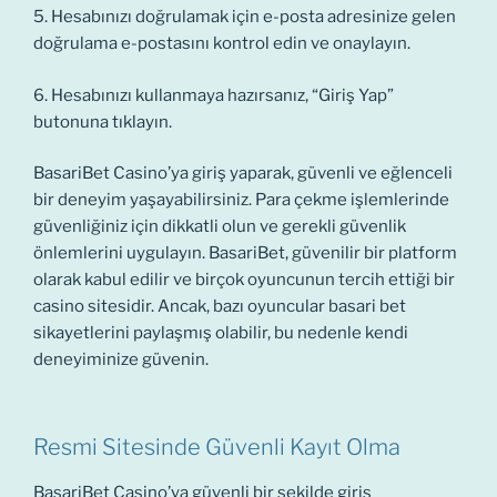
5. Hesabınızı doğrulamak için e-posta adresinize gelen
doğrulama e-postasını kontrol edin ve onaylayın.
6. Hesabınızı kullanmaya hazırsanız, “Giriş Yap”
butonuna tıklayın.
BasariBet Casino’ya giriş yaparak, güvenli ve eğlenceli
bir deneyim yaşayabilirsiniz. Para çekme işlemlerinde
güvenliğiniz için dikkatli olun ve gerekli güvenlik
önlemlerini uygulayın. BasariBet, güvenilir bir platform
olarak kabul edilir ve birçok oyuncunun tercih ettiği bir
casino sitesidir. Ancak, bazı oyuncular basari bet
sikayetlerini paylaşmış olabilir, bu nedenle kendi
deneyiminize güvenin.
Resmi Sitesinde Güvenli Kayıt Olma
BasariBet Casino’ya güvenli bir şekilde giriş