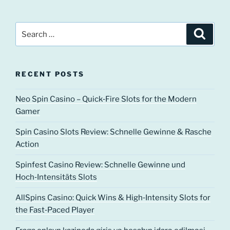
Search
Search
for:
RECENT POSTS
Neo Spin Casino – Quick‑Fire Slots for the Modern
Gamer
Spin Casino Slots Review: Schnelle Gewinne & Rasche
Action
Spinfest Casino Review: Schnelle Gewinne und
Hoch‑Intensitäts Slots
AllSpins Casino: Quick Wins & High‑Intensity Slots for
the Fast‑Paced Player