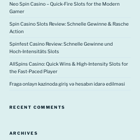
Neo Spin Casino – Quick‑Fire Slots for the Modern
Gamer
Spin Casino Slots Review: Schnelle Gewinne & Rasche
Action
Spinfest Casino Review: Schnelle Gewinne und
Hoch‑Intensitäts Slots
AllSpins Casino: Quick Wins & High‑Intensity Slots for
the Fast‑Paced Player
Fraga onlayn kazinoda giriş və hesabın idarə edilməsi
RECENT COMMENTS
ARCHIVES