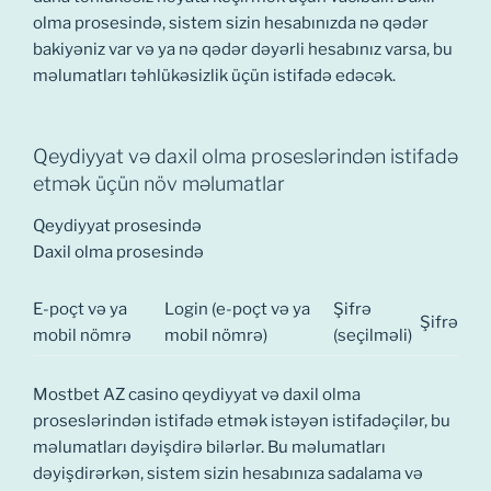
olma prosesində, sistem sizin hesabınızda nə qədər
bakiyəniz var və ya nə qədər dəyərli hesabınız varsa, bu
məlumatları təhlükəsizlik üçün istifadə edəcək.
Qeydiyyat və daxil olma proseslərindən istifadə
etmək üçün növ məlumatlar
Qeydiyyat prosesində
Daxil olma prosesində
E-poçt və ya
Login (e-poçt və ya
Şifrə
Şifrə
mobil nömrə
mobil nömrə)
(seçilməli)
Mostbet AZ casino qeydiyyat və daxil olma
proseslərindən istifadə etmək istəyən istifadəçilər, bu
məlumatları dəyişdirə bilərlər. Bu məlumatları
dəyişdirərkən, sistem sizin hesabınıza sadalama və