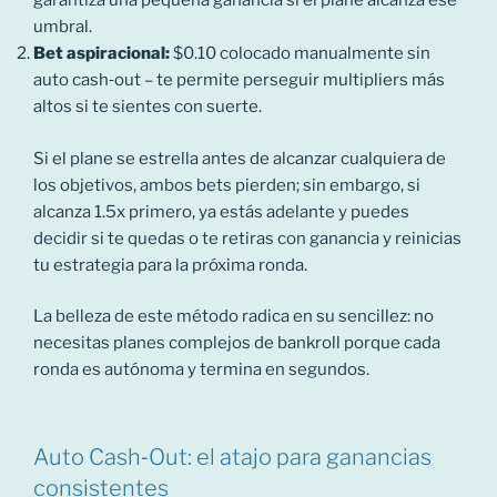
garantiza una pequeña ganancia si el plane alcanza ese
umbral.
Bet aspiracional:
$0.10 colocado manualmente sin
auto cash‑out – te permite perseguir multipliers más
altos si te sientes con suerte.
Si el plane se estrella antes de alcanzar cualquiera de
los objetivos, ambos bets pierden; sin embargo, si
alcanza 1.5x primero, ya estás adelante y puedes
decidir si te quedas o te retiras con ganancia y reinicias
tu estrategia para la próxima ronda.
La belleza de este método radica en su sencillez: no
necesitas planes complejos de bankroll porque cada
ronda es autónoma y termina en segundos.
Auto Cash‑Out: el atajo para ganancias
consistentes