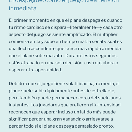
El despegue: cómo el juego crea tensión
inmediata
El primer momento en que el plane despega es cuando
tu ritmo cardíaco se dispara—literalmente—y cada otro
aspecto del juego se siente amplificado. El multiplier
comienza en 1x y sube en tiempo real; la señal visual es
una flecha ascendente que crece más rápido a medida
que el plane sube más alto. Durante estos segundos,
estás atrapado en una sola decisión: cash out ahora o
esperar otra oportunidad.
Debido a que el juego tiene volatilidad baja a media, el
plane suele subir rápidamente antes de estrellarse,
pero también puede permanecer cerca del suelo unos
instantes. Los jugadores que prefieren alta intensidad
reconocen que esperar incluso un latido más puede
significar perder una gran ganancia o arriesgarse a
perder todo si el plane despega demasiado pronto.