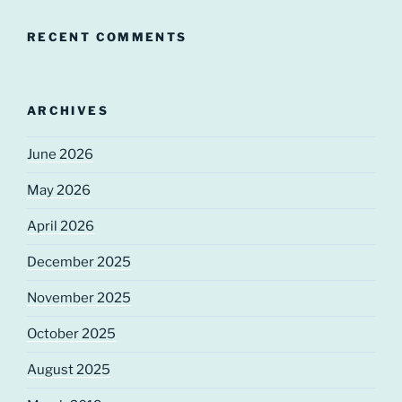
RECENT COMMENTS
ARCHIVES
June 2026
May 2026
April 2026
December 2025
November 2025
October 2025
August 2025