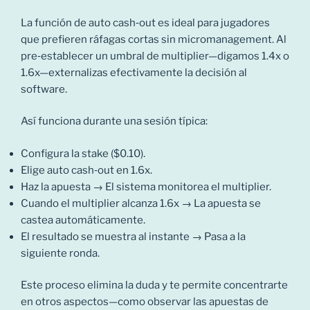
La función de auto cash‑out es ideal para jugadores
que prefieren ráfagas cortas sin micromanagement. Al
pre‑establecer un umbral de multiplier—digamos 1.4x o
1.6x—externalizas efectivamente la decisión al
software.
Así funciona durante una sesión típica:
Configura la stake ($0.10).
Elige auto cash‑out en 1.6x.
Haz la apuesta → El sistema monitorea el multiplier.
Cuando el multiplier alcanza 1.6x → La apuesta se
castea automáticamente.
El resultado se muestra al instante → Pasa a la
siguiente ronda.
Este proceso elimina la duda y te permite concentrarte
en otros aspectos—como observar las apuestas de