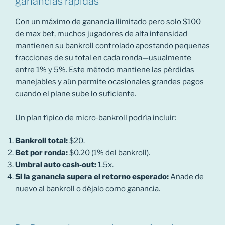
ganancias rápidas
Con un máximo de ganancia ilimitado pero solo $100
de max bet, muchos jugadores de alta intensidad
mantienen su bankroll controlado apostando pequeñas
fracciones de su total en cada ronda—usualmente
entre 1% y 5%. Este método mantiene las pérdidas
manejables y aún permite ocasionales grandes pagos
cuando el plane sube lo suficiente.
Un plan típico de micro‑bankroll podría incluir:
Bankroll total:
$20.
Bet por ronda:
$0.20 (1% del bankroll).
Umbral auto cash‑out:
1.5x.
Si la ganancia supera el retorno esperado:
Añade de
nuevo al bankroll o déjalo como ganancia.