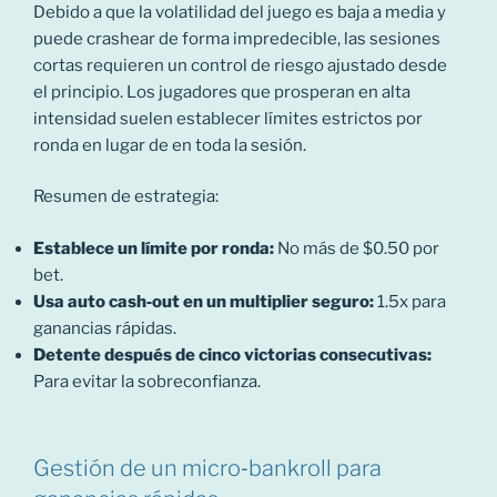
Debido a que la volatilidad del juego es baja a media y
puede crashear de forma impredecible, las sesiones
cortas requieren un control de riesgo ajustado desde
el principio. Los jugadores que prosperan en alta
intensidad suelen establecer límites estrictos por
ronda en lugar de en toda la sesión.
Resumen de estrategia:
Establece un límite por ronda:
No más de $0.50 por
bet.
Usa auto cash‑out en un multiplier seguro:
1.5x para
ganancias rápidas.
Detente después de cinco victorias consecutivas:
Para evitar la sobreconfianza.
Gestión de un micro‑bankroll para