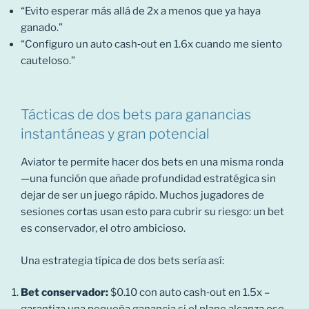
“Evito esperar más allá de 2x a menos que ya haya
ganado.”
“Configuro un auto cash‑out en 1.6x cuando me siento
cauteloso.”
Tácticas de dos bets para ganancias
instantáneas y gran potencial
Aviator te permite hacer dos bets en una misma ronda
—una función que añade profundidad estratégica sin
dejar de ser un juego rápido. Muchos jugadores de
sesiones cortas usan esto para cubrir su riesgo: un bet
es conservador, el otro ambicioso.
Una estrategia típica de dos bets sería así:
Bet conservador:
$0.10 con auto cash‑out en 1.5x –